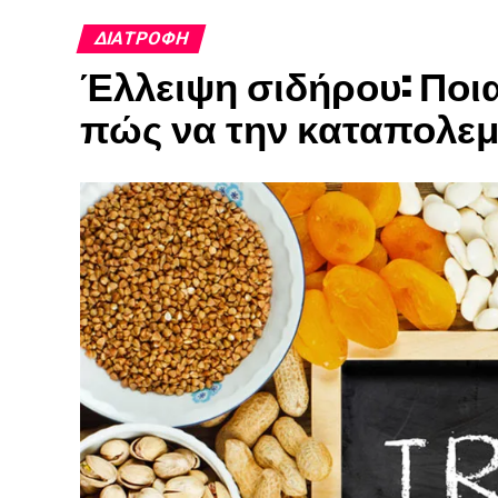
ΔΙΑΤΡΟΦΉ
Έλλειψη σιδήρου: Ποια
πώς να την καταπολε