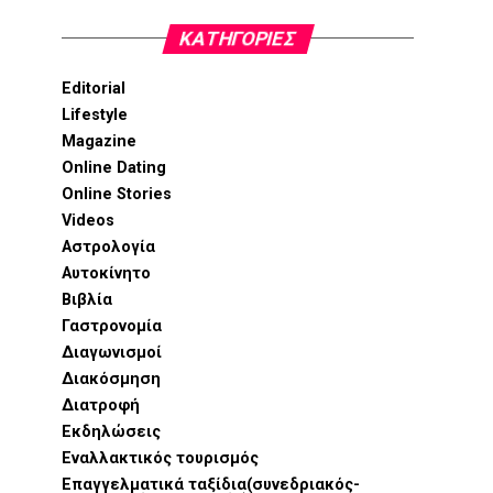
KΑΤΗΓΟΡΊΕΣ
Editorial
Lifestyle
Magazine
Online Dating
Online Stories
Videos
Αστρολογία
Αυτοκίνητο
Βιβλία
Γαστρονομία
Διαγωνισμοί
Διακόσμηση
Διατροφή
Εκδηλώσεις
Εναλλακτικός τουρισμός
Επαγγελματικά ταξίδια(συνεδριακός-