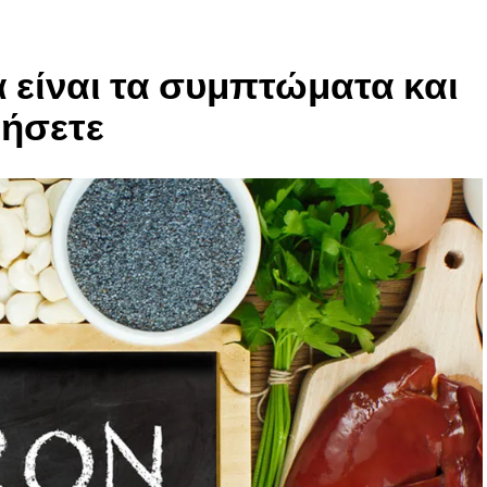
 είναι τα συμπτώματα και
μήσετε