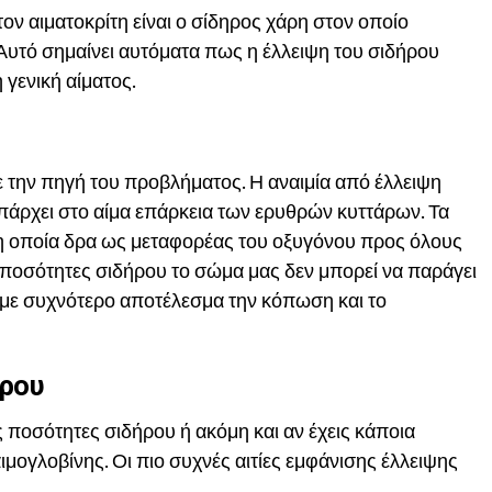
ον αιματοκρίτη είναι ο σίδηρος χάρη στον οποίο
Αυτό σημαίνει αυτόματα πως η έλλειψη του σιδήρου
 γενική αίματος.
ε την πηγή του προβλήματος. Η αναιμία από έλλειψη
υπάρχει στο αίμα επάρκεια των ερυθρών κυττάρων. Τα
 οποία δρα ως μεταφορέας του οξυγόνου προς όλους
 ποσότητες σιδήρου το σώμα μας δεν μπορεί να παράγει
υμε συχνότερο αποτέλεσμα την κόπωση και το
ήρου
ποσότητες σιδήρου ή ακόμη και αν έχεις κάποια
ιμογλοβίνης. Οι πιο συχνές αιτίες εμφάνισης έλλειψης