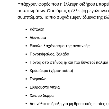
Υπάρχουν φορές που η έλλειψη σιδήρου μπορεί 
συμπτωμάτων. Όσο όμως η έλλειψη μεγαλώνει τό
συμπτώματα. Τα πιο συχνά εμφανιζόμενα της έλλ
Κόπωση
Αδυναμία
Εύκολο λαχάνιασμα της αναπνοής
Πονοκέφαλος, ζαλάδα
Πόνος στο στήθος ή/και πιο δυνατοί παλμοί
Κρύα άκρα (χέρια-πόδια)
Τρέμουλο
Εύθραυστα νύχια
Χλωμό δέρμα
Ασυνήθιστη όρεξη για μη θρεπτικές ουσίες (