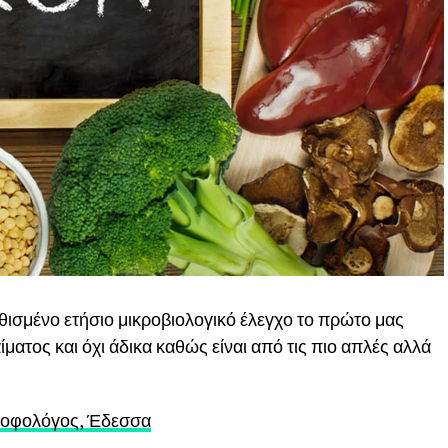
ισμένο ετήσιο μικροβιολογικό έλεγχο το πρώτο μας
αίματος και όχι άδικα καθώς είναι από τις πιο απλές αλλά
τροφολόγος, Έδεσσα