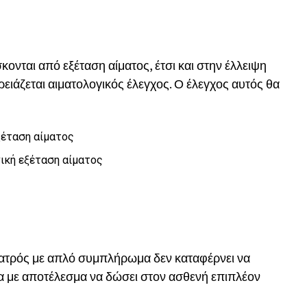
ονται από εξέταση αίματος, έτσι και στην έλλειψη
ειάζεται αιματολογικός έλεγχος. Ο έλεγχος αυτός θα
εξέταση αίματος
ική εξέταση αίματος
ατρός με απλό συμπλήρωμα δεν καταφέρνει να
α με αποτέλεσμα να δώσει στον ασθενή επιπλέον