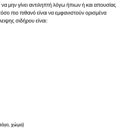
να μην γίνει αντιληπτή λόγω ήπιων ή και απουσίας
σο πιο πιθανό είναι να εμφανιστούν ορισμένα
ειψης σιδήρου είναι:
πάγο, χώμα)