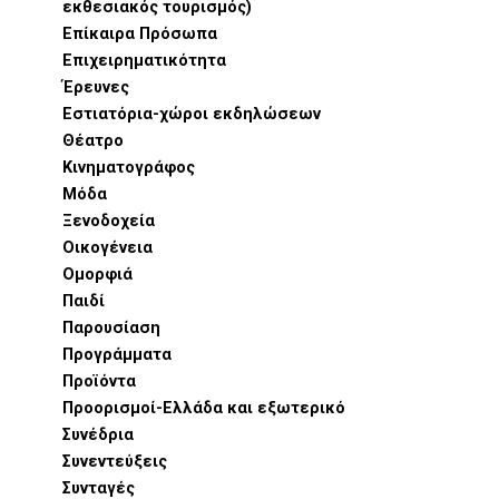
εκθεσιακός τουρισμός)
Επίκαιρα Πρόσωπα
Επιχειρηματικότητα
Έρευνες
Εστιατόρια-χώροι εκδηλώσεων
Θέατρο
Κινηματογράφος
Μόδα
Ξενοδοχεία
Οικογένεια
Ομορφιά
Παιδί
Παρουσίαση
Προγράμματα
Προϊόντα
Προορισμοί-Ελλάδα και εξωτερικό
Συνέδρια
Συνεντεύξεις
Συνταγές