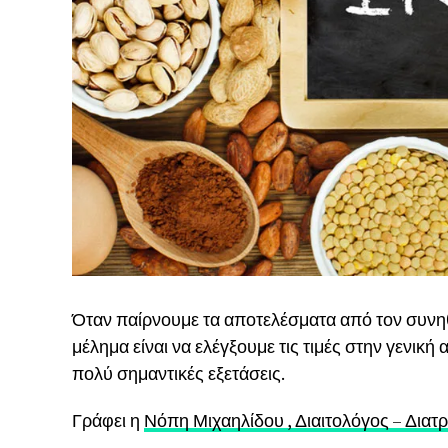
Όταν παίρνουμε τα αποτελέσματα από τον συνηθ
μέλημα είναι να ελέγξουμε τις τιμές στην γενική 
πολύ σημαντικές εξετάσεις.
Γράφει η
Νόπη Μιχαηλίδου , Διαιτολόγος – Δια