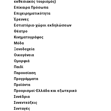
εκθεσιακός τουρισμός)
Επίκαιρα Πρόσωπα
Επιχειρηματικότητα
Έρευνες
Εστιατόρια-χώροι εκδηλώσεων
Θέατρο
Κινηματογράφος
Μόδα
Ξενοδοχεία
Οικογένεια
Ομορφιά
Παιδί
Παρουσίαση
Προγράμματα
Προϊόντα
Προορισμοί-Ελλάδα και εξωτερικό
Συνέδρια
Συνεντεύξεις
Συνταγές