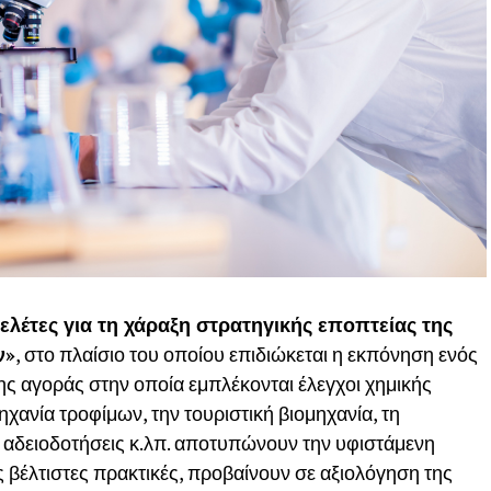
ελέτες για τη χάραξη στρατηγικής εποπτείας της
ν»
, στο πλαίσιο του οποίου επιδιώκεται η εκπόνηση ενός
ης αγοράς στην οποία εμπλέκονται έλεγχοι χημικής
χανία τροφίμων, την τουριστική βιομηχανία, τη
ς αδειοδοτήσεις κ.λπ. αποτυπώνουν την υφιστάμενη
ις βέλτιστες πρακτικές, προβαίνουν σε αξιολόγηση της