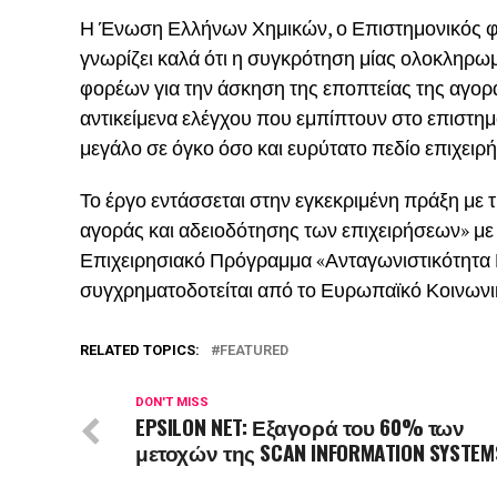
Η Ένωση Ελλήνων Χημικών, ο Επιστημονικός φ
γνωρίζει καλά ότι η συγκρότηση μίας ολοκληρω
φορέων για την άσκηση της εποπτείας της αγορά
αντικείμενα ελέγχου που εμπίπτουν στο επιστημο
μεγάλο σε όγκο όσο και ευρύτατο πεδίο επιχειρή
Το έργο εντάσσεται στην εγκεκριμένη πράξη με τ
αγοράς και αδειοδότησης των επιχειρήσεων» με 
Επιχειρησιακό Πρόγραμμα «Ανταγωνιστικότητα Ε
συγχρηματοδοτείται από το Ευρωπαϊκό Κοινωνικ
RELATED TOPICS:
FEATURED
DON'T MISS
EPSILON NET: Εξαγορά του 60% των
μετοχών της SCAN INFORMATION SYSTEM