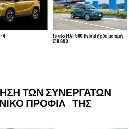
2×4
To νέο FIAT 500 Hybrid ήρθε με τιμή
€18.990
ΙΗΣΗ ΤΩΝ ΣΥΝΕΡΓΑΤΩΝ
ΩΝΙΚΟ ΠΡΟΦΙΛ ΤΗΣ