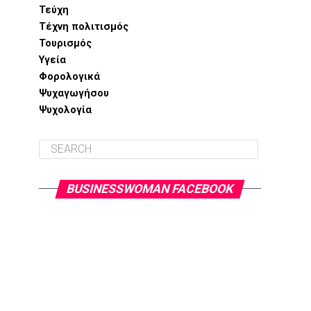
Τεύχη
Τέχνη πολιτισμός
Τουρισμός
Υγεία
Φορολογικά
Ψυχαγωγήσου
Ψυχολογία
BUSINESSWOMAN FACEBOOK