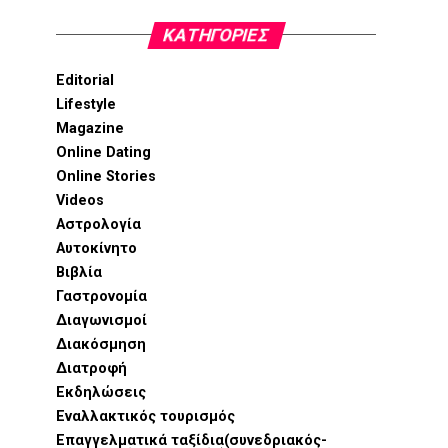
KΑΤΗΓΟΡΊΕΣ
Editorial
Lifestyle
Magazine
Online Dating
Online Stories
Videos
Αστρολογία
Αυτοκίνητο
Βιβλία
Γαστρονομία
Διαγωνισμοί
Διακόσμηση
Διατροφή
Εκδηλώσεις
Εναλλακτικός τουρισμός
Επαγγελματικά ταξίδια(συνεδριακός-