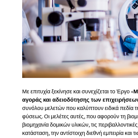
Με επιτυχία ξεκίνησε και συνεχίζεται το Έργο «
Μ
αγοράς και αδειοδότησης των επιχειρήσεω
συνόλου μελετών που καλύπτουν ειδικά πεδία τ
φύσεως. Οι μελέτες αυτές, που αφορούν τη βιομη
βιομηχανία δομικών υλικών, τις περιβαλλοντικέ
κατάσταση, την αντίστοιχη διεθνή εμπειρία και τ