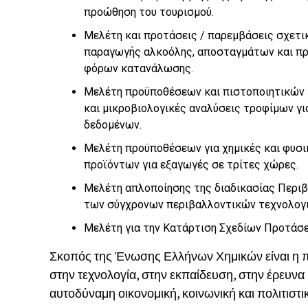
προώθηση του τουρισμού.
Μελέτη και προτάσεις / παρεμβάσεις σχετι
παραγωγής αλκοόλης, αποσταγμάτων και πρ
φόρων κατανάλωσης.
Μελέτη προϋποθέσεων και πιστοποιητικών κ
και μικροβιολογικές αναλύσεις τροφίμων γ
δεδομένων.
Μελέτη προϋποθέσεων για χημικές και φυσικ
προϊόντων για εξαγωγές σε τρίτες χώρες.
Μελέτη απλοποίησης της διαδικασίας Περιβ
των σύγχρονων περιβαλλοντικών τεχνολογ
Μελέτη για την Κατάρτιση Σχεδίων Προτάσε
Σκοπός της Ένωσης Ελλήνων Χημικών είναι η πρ
στην τεχνολογία, στην εκπαίδευση, στην έρευνα 
αυτοδύναμη οικονομική, κοινωνική και πολιτιστ