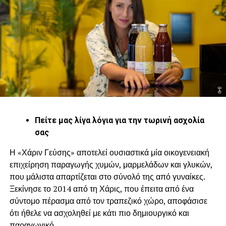
Πείτε μας λίγα λόγια για την τωρινή ασχολία
σας
Η «Χάριν Γεύσης» αποτελεί ουσιαστικά μία οικογενειακή
επιχείρηση παραγωγής χυμών, μαρμελάδων και γλυκών,
που μάλιστα απαρτίζεται στο σύνολό της από γυναίκες.
Ξεκίνησε το 2014 από τη Χάρις, που έπειτα από ένα
σύντομο πέρασμα από τον τραπεζικό χώρο, αποφάσισε
ότι ήθελε να ασχοληθεί με κάτι πιο δημιουργικό και
παραγωγικό.