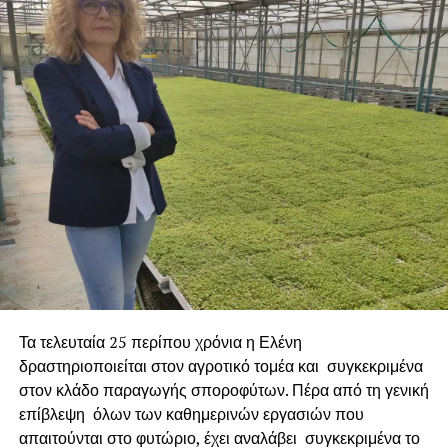
Τα τελευταία 25 περίπου χρόνια η Ελένη
δραστηριοποιείται στον αγροτικό τομέα και συγκεκριμένα
στον κλάδο παραγωγής σποροφύτων. Πέρα από τη γενική
επίβλεψη όλων των καθημερινών εργασιών που
απαιτούνται στο φυτώριο, έχει αναλάβει συγκεκριμένα το