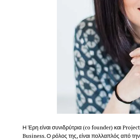
Η Έρη είναι συνιδρύτρια (co founder) και Pro
Business. Ο ρόλος της, είναι πολλαπλός από τη