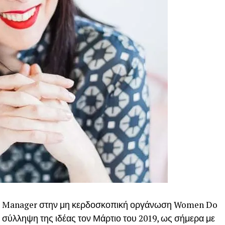
ject Manager στην μη κερδοσκοπική οργάνωση Women Do
ν σύλληψη της ιδέας τον Μάρτιο του 2019, ως σήμερα με