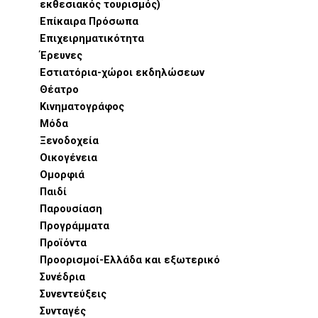
εκθεσιακός τουρισμός)
Επίκαιρα Πρόσωπα
Επιχειρηματικότητα
Έρευνες
Εστιατόρια-χώροι εκδηλώσεων
Θέατρο
Κινηματογράφος
Μόδα
Ξενοδοχεία
Οικογένεια
Ομορφιά
Παιδί
Παρουσίαση
Προγράμματα
Προϊόντα
Προορισμοί-Ελλάδα και εξωτερικό
Συνέδρια
Συνεντεύξεις
Συνταγές