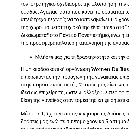
τον στρατηγικό σχεδιασμό, την υλοποίηση, την
ομάδας. Αγαπάει αυτό που κάνει, το όραμα και 
απλά τρέχουν χωρίς να το καταλαβαίνει. Για χρ
της χώρο. Το μεταπτυχιακό της είναι πάνω στο 
Δικαιώματα” στο Πάντειο Πανεπιστήμιο, ενώ η 
της προσέφερε καλύτερη κατανόηση της αγοράς ε
Μιλήστε μας για τη δραστηριότητα και την 
Η μη κερδοσκοπική οργάνωση
Women Do Bus
επιδιώκοντας την προαγωγή της γυναικείας επιχ
στην πορεία, εκτός αυτής. Σκοπός μας είναι να
ιδέα ως επιχείρηση, ώστε ν’ αλλάξουμε περιορι
θέση της γυναίκας στον τομέα της επιχειρηματικ
Μέσα σε 1,5 χρόνο που ξεκινήσαμε τις δράσεις 
δράσεις μας,ενώ σε σύντομο χρονικό διάστημα 