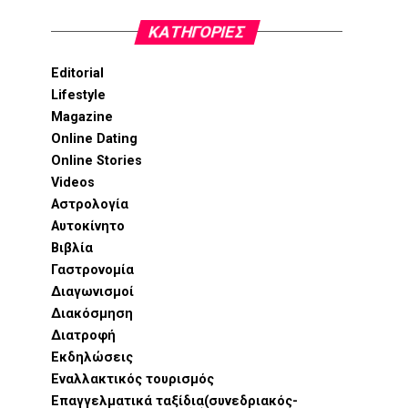
KΑΤΗΓΟΡΊΕΣ
Editorial
Lifestyle
Magazine
Online Dating
Online Stories
Videos
Αστρολογία
Αυτοκίνητο
Βιβλία
Γαστρονομία
Διαγωνισμοί
Διακόσμηση
Διατροφή
Εκδηλώσεις
Εναλλακτικός τουρισμός
Επαγγελματικά ταξίδια(συνεδριακός-