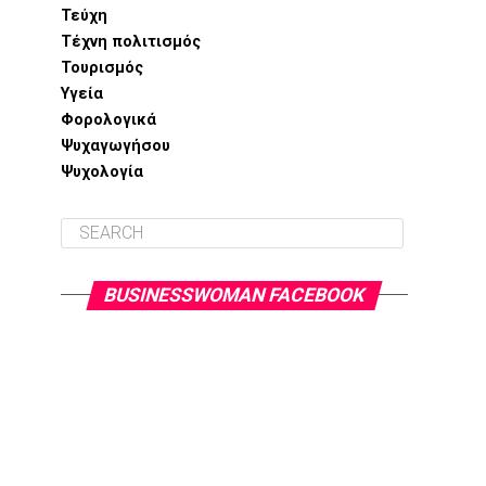
Τεύχη
Τέχνη πολιτισμός
Τουρισμός
Υγεία
Φορολογικά
Ψυχαγωγήσου
Ψυχολογία
BUSINESSWOMAN FACEBOOK