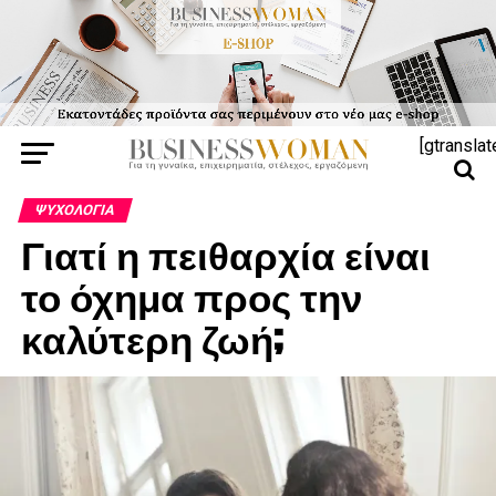
[gtranslat
ΨΥΧΟΛΟΓΊΑ
Γιατί η πειθαρχία είναι
το όχημα προς την
καλύτερη ζωή;