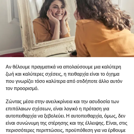
Αν θέλουμε πραγματικά να απολαύσουμε μια καλύτερη
ζωή και καλύτερες σχέσεις, η πειθαρχία είναι το όχημα
που γνωρίζει τόσο καλύτερα από οτιδήποτε άλλο αυτόν
τον προορισμό.
Ζώντας μέσα στην ανειλικρίνεια και την ασυδοσία των
επιπόλαιων σχέσεων, είναι λογικό η πρόταση για
αυτοπειθαρχία να ξεβολεύει. Η αυτοπειθαρχία, όμως, δεν
είναι συνώνυμη της στέρησης και της έλλειψης. Είναι, στις
περισσότερες περιπτώσεις, προϋπόθεση για να έρθουμε