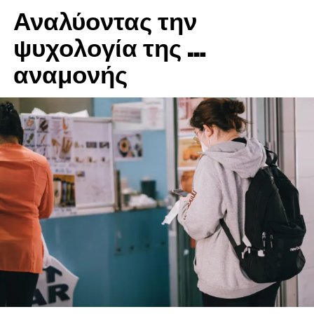
Αναλύοντας την
ψυχολογία της …
αναμονής