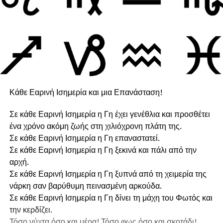
Κάθε Εαρινή Ισημερία και μια Επανάσταση!
Σε κάθε Εαρινή Ισημερία η Γη έχει γενέθλια και προσθέτει
ένα χρόνο ακόμη ζωής στη χιλιόχρονη πλάτη της.
Σε κάθε Εαρινή Ισημερία η Γη επαναστατεί.
Σε κάθε Εαρινή Ισημερία η Γη ξεκινά και πάλι από την
αρχή.
Σε κάθε Εαρινή Ισημερία η Γη ξυπνά από τη χειμερία της
νάρκη σαν βαρύθυμη πεινασμένη αρκούδα.
Σε κάθε Εαρινή Ισημερία η Γη δίνει τη μάχη του Φωτός και
την κερδίζει.
Τόσο νύχτα όσο και μέρα! Τόσο φως όσο και σκοτάδι!