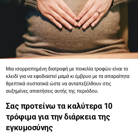
Μια ισορροπημένη διατροφή με ποικιλία τροφών είναι το
κλειδί για να εφοδιαστεί μαμά κι έμβρυο με τα απαραίτητα
θρεπτικά συστατικά ώστε να ανταπεξέλθουν στις
αυξημένες απαιτήσεις αυτής της περιόδου.
Σας προτείνω τα καλύτερα 10
τρόφιμα για την διάρκεια της
εγκυμοσύνης