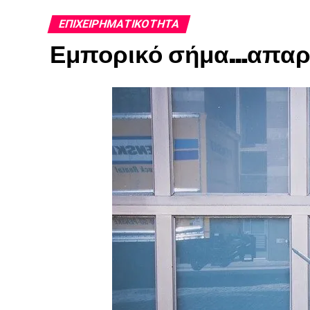
ΕΠΙΧΕΙΡΗΜΑΤΙΚΌΤΗΤΑ
Εμπορικό σήμα…απαρα