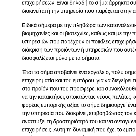
επιχειρήσεων. Είναι δηλαδή το σήμα άρρηκτα σ
διακινείται ή την υπηρεσία που παρέχεται στην 
Ειδικά σήμερα με την πληθώρα των καταναλωτ
βιομηχανίες και οι βιοτεχνίες, καθώς και με τ
υπηρεσιών που παρέχουν οι ποικίλες επιχειρήσε
διάκριση των προϊόντων ή υπηρεσιών που αυτέ
διασφαλίζεται μόνο με τα σήματα.
Έτσι το σήμα αποβαίνει ένα εργαλείο, πολύ σημα
επιχειρηματία και του εμπόρου, για να διεγείρε
στο προϊόν που του προσφέρει και συνακόλουθα 
να την κατακτήσει, αποκτώντας νέους πελάτες 
φορέας εμπορικής αξίας το σήμα δημιουργεί ένα
την υπηρεσία που διακρίνει, επιβοηθώντας τον ε
αναπτύξει τη δραστηριότητά του και να ανταγωνισ
επιχειρήσεις. Αυτή τη δυναμική που έχει το εμ