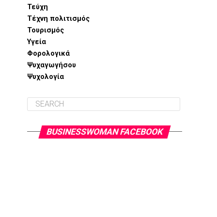
Τεύχη
Τέχνη πολιτισμός
Τουρισμός
Υγεία
Φορολογικά
Ψυχαγωγήσου
Ψυχολογία
BUSINESSWOMAN FACEBOOK