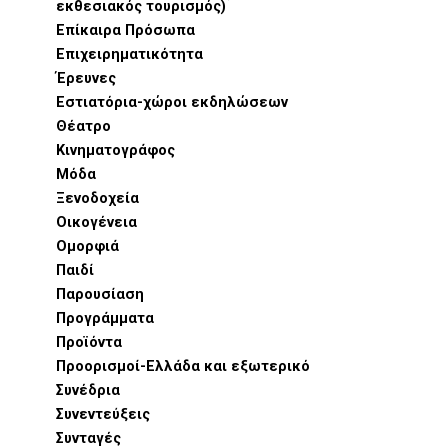
εκθεσιακός τουρισμός)
Επίκαιρα Πρόσωπα
Επιχειρηματικότητα
Έρευνες
Εστιατόρια-χώροι εκδηλώσεων
Θέατρο
Κινηματογράφος
Μόδα
Ξενοδοχεία
Οικογένεια
Ομορφιά
Παιδί
Παρουσίαση
Προγράμματα
Προϊόντα
Προορισμοί-Ελλάδα και εξωτερικό
Συνέδρια
Συνεντεύξεις
Συνταγές