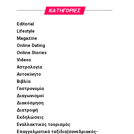
KΑΤΗΓΟΡΊΕΣ
Editorial
Lifestyle
Magazine
Online Dating
Online Stories
Videos
Αστρολογία
Αυτοκίνητο
Βιβλία
Γαστρονομία
Διαγωνισμοί
Διακόσμηση
Διατροφή
Εκδηλώσεις
Εναλλακτικός τουρισμός
Επαγγελματικά ταξίδια(συνεδριακός-