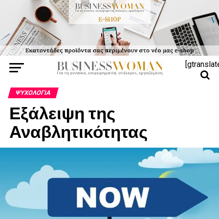
[gtranslat
ΨΥΧΟΛΟΓΊΑ
Εξάλειψη της
Αναβλητικότητας