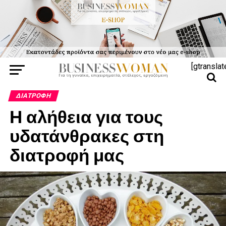
[gtranslat
ΔΙΑΤΡΟΦΉ
Η αλήθεια για τους
υδατάνθρακες στη
διατροφή μας