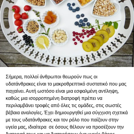
Σήμερα, πολλοί άνθρωποι θεωρούν πως οι
υδατάνθρακες είναι το μακροθρεπτικό συστατικό που μας
παχαίνει. Αυτή ωστόσο είναι μια εσφαλμένη αντίληψη,
καθώς μια ισορροπημένη διατροφή πρέπει να
περιλαμβάνει τροφές από όλες τις ομάδες, στις σωστές
βέβαια αναλογίες. Έχει δημιουργηθεί μια σύγχυση σχετικά
με τους υδατάνθρακες και τον ρόλο που παίζουν στην
υγεία μας, ιδιαίτερα σε όσους θέλουν να προσέξουν την