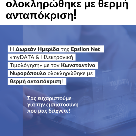
ολοκληρώθηκε με θερμή
ανταπόκριση!