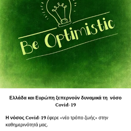
Ελλάδα και Ευρώπη ξεπερνούν δυναμικά τη νόσο
Covid-19
Η νόσος Covid-19
έφερε «νέο τρόπο ζωής» στην
καθημερινότητά μας.