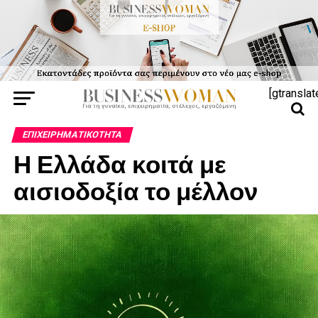
[gtranslat
ΕΠΙΧΕΙΡΗΜΑΤΙΚΌΤΗΤΑ
Η Ελλάδα κοιτά με
αισιοδοξία το μέλλον