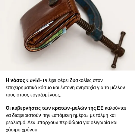
Η νόσος Covid-19
έχει φέρει δυσκολίες στον
επιχειρηματικό κόσμο και έντονη ανησυχία για το μέλλον
τους στους εργαζομένους.
Οι κυβερνήσεις των κρατών-μελών της ΕΕ
καλούνται
να διαχειριστούν την «επόμενη ημέρα» με τόλμη και
ρεαλισμό. Δεν υπάρχουν περιθώρια για ολιγωρία και
χάσιμο χρόνου.