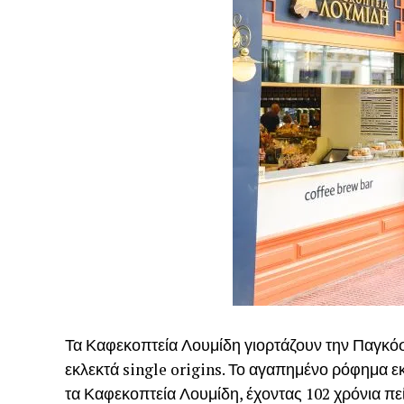
Τα Καφεκοπτεία Λουμίδη γιορτάζουν την Παγκόσ
εκλεκτά single origins. Το αγαπημένο ρόφημα εκ
τα Καφεκοπτεία Λουμίδη, έχοντας 102 χρόνια πε