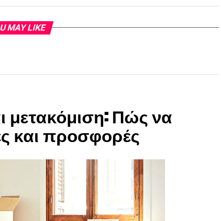
U MAY LIKE
 μετακόμιση: Πώς να
ές και προσφορές