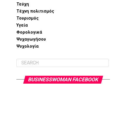
Τεύχη
Τέχνη πολιτισμός
Τουρισμός
Υγεία
Φορολογικά
Ψυχαγωγήσου
Ψυχολογία
BUSINESSWOMAN FACEBOOK