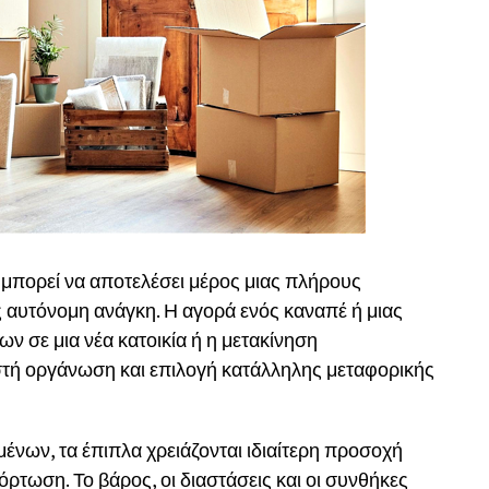
πορεί να αποτελέσει μέρος μιας πλήρους
ς αυτόνομη ανάγκη. Η αγορά ενός καναπέ ή μιας
ν σε μια νέα κατοικία ή η μετακίνηση
τή οργάνωση και επιλογή κατάλληλης μεταφορικής
μένων, τα έπιπλα χρειάζονται ιδιαίτερη προσοχή
ρτωση. Το βάρος, οι διαστάσεις και οι συνθήκες