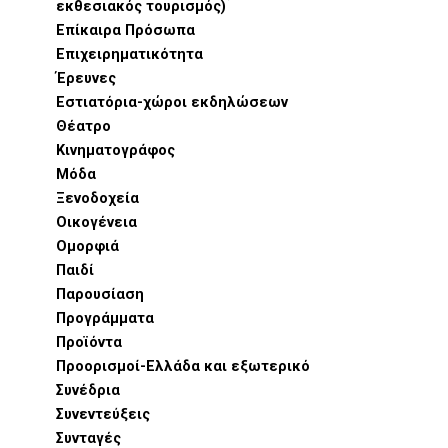
εκθεσιακός τουρισμός)
Επίκαιρα Πρόσωπα
Επιχειρηματικότητα
Έρευνες
Εστιατόρια-χώροι εκδηλώσεων
Θέατρο
Κινηματογράφος
Μόδα
Ξενοδοχεία
Οικογένεια
Ομορφιά
Παιδί
Παρουσίαση
Προγράμματα
Προϊόντα
Προορισμοί-Ελλάδα και εξωτερικό
Συνέδρια
Συνεντεύξεις
Συνταγές