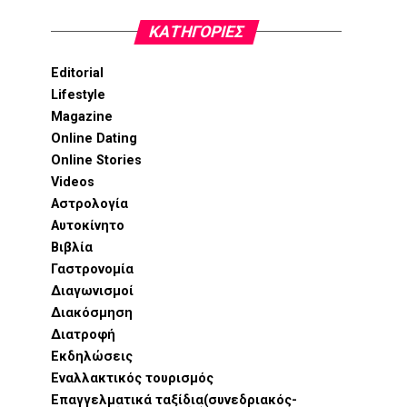
KΑΤΗΓΟΡΊΕΣ
Editorial
Lifestyle
Magazine
Online Dating
Online Stories
Videos
Αστρολογία
Αυτοκίνητο
Βιβλία
Γαστρονομία
Διαγωνισμοί
Διακόσμηση
Διατροφή
Εκδηλώσεις
Εναλλακτικός τουρισμός
Επαγγελματικά ταξίδια(συνεδριακός-