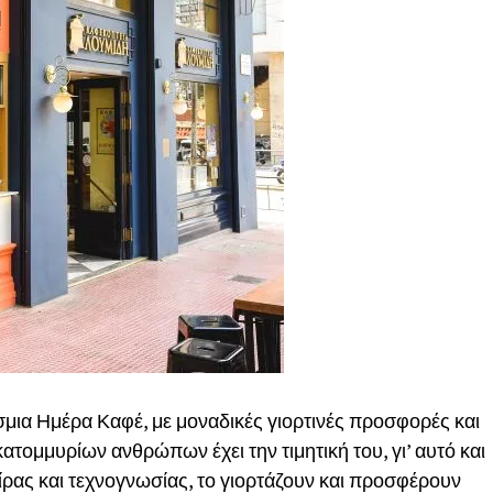
μια Ημέρα Καφέ, με μοναδικές γιορτινές προσφορές και
ατομμυρίων ανθρώπων έχει την τιμητική του, γι’ αυτό και
ίρας και τεχνογνωσίας, το γιορτάζουν και προσφέρουν