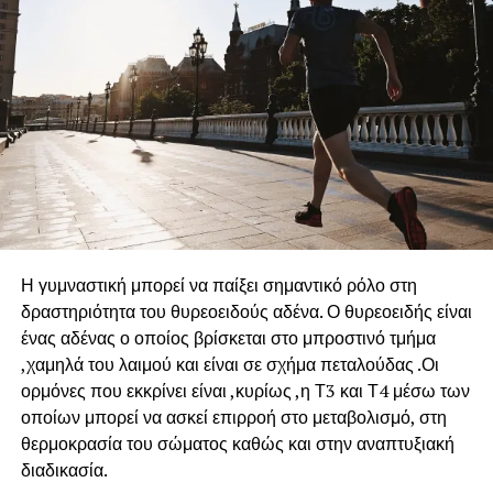
Η γυμναστική μπορεί να παίξει σημαντικό ρόλο στη
δραστηριότητα του θυρεοειδούς αδένα. Ο θυρεοειδής είναι
ένας αδένας ο οποίος βρίσκεται στο μπροστινό τμήμα
,χαμηλά του λαιμού και είναι σε σχήμα πεταλούδας .Οι
ορμόνες που εκκρίνει είναι ,κυρίως ,η Τ3 και Τ4 μέσω των
οποίων μπορεί να ασκεί επιρροή στο μεταβολισμό, στη
θερμοκρασία του σώματος καθώς και στην αναπτυξιακή
διαδικασία.