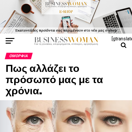
[gtranslat
ΟΜΟΡΦΙΆ
Πως αλλάζει το
πρόσωπό μας με τα
χρόνια.