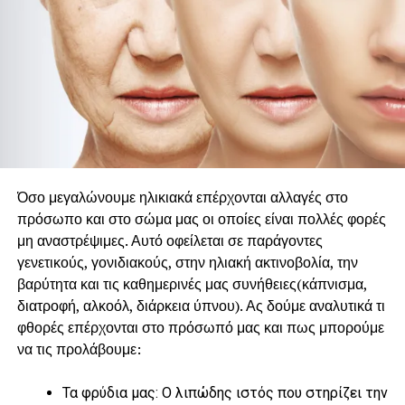
Όσο μεγαλώνουμε ηλικιακά επέρχονται αλλαγές στο
πρόσωπο και στο σώμα μας οι οποίες είναι πολλές φορές
μη αναστρέψιμες. Αυτό οφείλεται σε παράγοντες
γενετικούς, γονιδιακούς, στην ηλιακή ακτινοβολία, την
βαρύτητα και τις καθημερινές μας συνήθειες(κάπνισμα,
διατροφή, αλκοόλ, διάρκεια ύπνου). Ας δούμε αναλυτικά τι
φθορές επέρχονται στο πρόσωπό μας και πως μπορούμε
να τις προλάβουμε:
Τα φρύδια μας: Ο λιπώδης ιστός που στηρίζει την