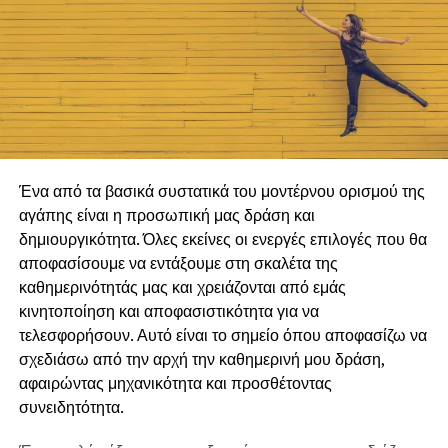
Ένα από τα βασικά συστατικά του μοντέρνου ορισμού της
αγάπης είναι η προσωπική μας δράση και
δημιουργικότητα. Όλες εκείνες οι ενεργές επιλογές που θα
αποφασίσουμε να εντάξουμε στη σκαλέτα της
καθημερινότητάς μας και χρειάζονται από εμάς
κινητοποίηση και αποφασιστικότητα για να
τελεσφορήσουν. Αυτό είναι το σημείο όπου αποφασίζω να
σχεδιάσω από την αρχή την καθημερινή μου δράση,
αφαιρώντας μηχανικότητα και προσθέτοντας
συνειδητότητα.