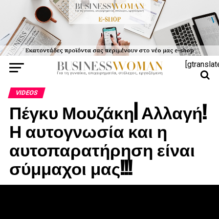
[gtranslat
VIDEOS
Πέγκυ Μουζάκη| Αλλαγή!
Η αυτογνωσία και η
αυτοπαρατήρηση είναι
σύμμαχοι μας!!!