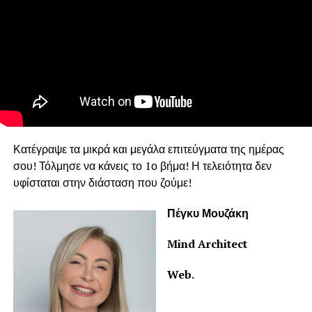
Κατέγραψε τα μικρά και μεγάλα επιτεύγματα της ημέρας
σου! Τόλμησε να κάνεις το 1ο βήμα! Η τελειότητα δεν
υφίσταται στην διάσταση που ζούμε!
Πέγκυ Μουζάκη
Mind Architect
Web.