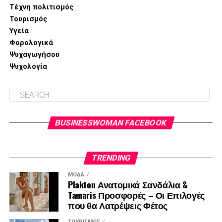
Τέχνη πολιτισμός
Τουρισμός
Υγεία
Φορολογικά
Ψυχαγωγήσου
Ψυχολογία
BUSINESSWOMAN FACEBOOK
TRENDING
ΜΌΔΑ
Plakton Ανατομικά Σανδάλια &
Tamaris Προσφορές – Οι Επιλογές
που θα Λατρέψεις Φέτος
ΤΟΥΡΙΣΜΌΣ