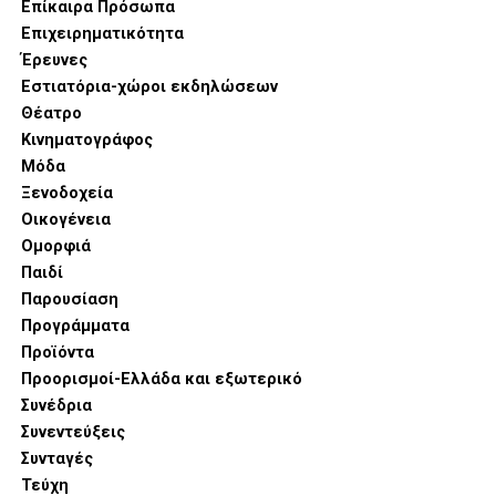
Επίκαιρα Πρόσωπα
Επιχειρηματικότητα
Έρευνες
Εστιατόρια-χώροι εκδηλώσεων
Θέατρο
Κινηματογράφος
Μόδα
Ξενοδοχεία
Οικογένεια
Ομορφιά
Παιδί
Παρουσίαση
Προγράμματα
Προϊόντα
Προορισμοί-Ελλάδα και εξωτερικό
Συνέδρια
Συνεντεύξεις
Συνταγές
Τεύχη