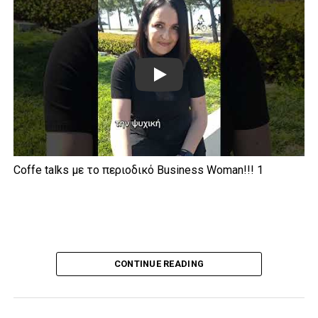
Play
Coffe talks με το περιοδικό Business Woman!!! 1
CONTINUE READING