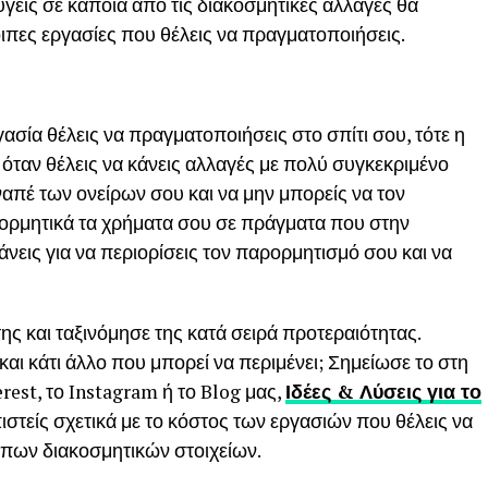
ύγεις σε κάποια από τις διακοσμητικές αλλαγές θα
λοιπες εργασίες που θέλεις να πραγματοποιήσεις.
ασία θέλεις να πραγματοποιήσεις στο σπίτι σου, τότε η
όταν θέλεις να κάνεις αλλαγές με πολύ συγκεκριμένο
απέ των ονείρων σου και να μην μπορείς να τον
ρορμητικά τα χρήματα σου σε πράγματα που στην
άνεις για να περιορίσεις τον παρορμητισμό σου και να
της και ταξινόμησε της κατά σειρά προτεραιότητας.
αι κάτι άλλο που μπορεί να περιμένει; Σημείωσε το στη
rest, το Instagram ή το Blog μας,
Ιδέες & Λύσεις για το
ιστείς σχετικά με το κόστος των εργασιών που θέλεις να
ιπων διακοσμητικών στοιχείων.