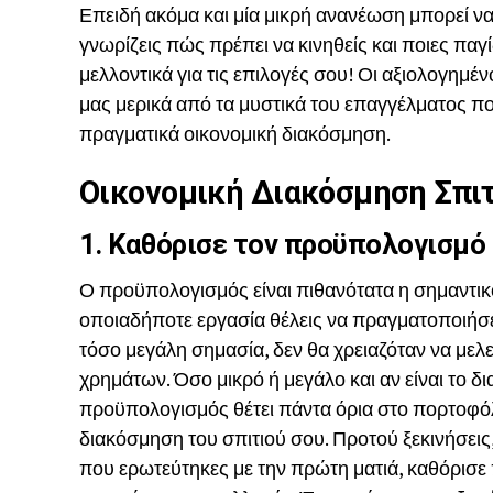
Επειδή ακόμα και μία μικρή ανανέωση μπορεί να 
γνωρίζεις πώς πρέπει να κινηθείς και ποιες παγ
μελλοντικά για τις επιλογές σου! Οι αξιολογημ
μας μερικά από τα μυστικά του επαγγέλματος πο
πραγματικά οικονομική διακόσμηση.
Οικονομική Διακόσμηση Σπιτ
1. Καθόρισε τον προϋπολογισμό
Ο προϋπολογισμός είναι πιθανότατα η σημαντικ
οποιαδήποτε εργασία θέλεις να πραγματοποιήσεις
τόσο μεγάλη σημασία, δεν θα χρειαζόταν να με
χρημάτων. Όσο μικρό ή μεγάλο και αν είναι το δι
προϋπολογισμός θέτει πάντα όρια στο πορτοφόλι
διακόσμηση του σπιτιού σου. Προτού ξεκινήσεις,
που ερωτεύτηκες με την πρώτη ματιά, καθόρισε 