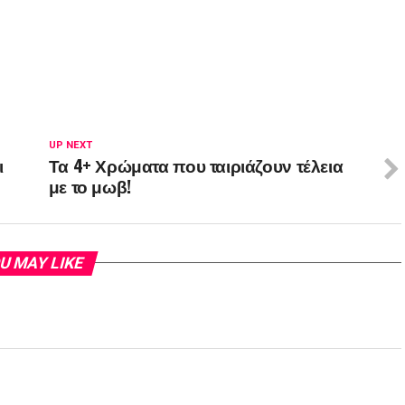
UP NEXT
ι
Τα 4+ Χρώματα που ταιριάζουν τέλεια
με το μωβ!
U MAY LIKE