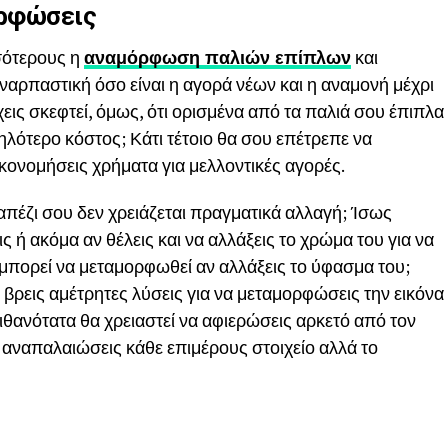
ορφώσεις
σσότερους η
αναμόρφωση παλιών επίπλων
και
υναρπαστική όσο είναι η αγορά νέων και η αναμονή μέχρι
εις σκεφτεί, όμως, ότι ορισμένα από τα παλιά σου έπιπλα
ότερο κόστος; Κάτι τέτοιο θα σου επέτρεπε να
οικονομήσεις χρήματα για μελλοντικές αγορές.
πέζι σου δεν χρειάζεται πραγματικά αλλαγή; Ίσως
ς ή ακόμα αν θέλεις και να αλλάξεις το χρώμα του για να
υ μπορεί να μεταμορφωθεί αν αλλάξεις το ύφασμα του;
 βρεις αμέτρητες λύσεις για να μεταμορφώσεις την εικόνα
θανότατα θα χρειαστεί να αφιερώσεις αρκετό από τον
 αναπαλαιώσεις κάθε επιμέρους στοιχείο αλλά το