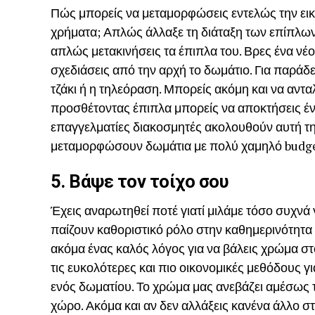
Πώς μπορείς να μεταμορφώσεις εντελώς την εικ
χρήματα; Απλώς άλλαξε τη διάταξη των επίπλων
απλώς μετακινήσεις τα έπιπλα του. Βρες ένα νέ
σχεδιάσεις από την αρχή το δωμάτιο. Για παράδει
τζάκι ή η τηλεόραση. Μπορείς ακόμη και να αντ
προσθέτοντας έπιπλα μπορείς να αποκτήσεις ένα
επαγγελματίες διακοσμητές ακολουθούν αυτή τη
μεταμορφώσουν δωμάτια με πολύ χαμηλό budge
5. Βάψε τον τοίχο σου
Έχεις αναρωτηθεί ποτέ γιατί μιλάμε τόσο συχνά
παίζουν καθοριστικό ρόλο στην καθημερινότητα μ
ακόμα ένας καλός λόγος για να βάλεις χρώμα στο
τις ευκολότερες και πιο οικονομικές μεθόδους γ
ενός δωματίου. Το χρώμα μας ανεβάζει αμέσως τη
χώρο. Ακόμα και αν δεν αλλάξεις κανένα άλλο στ