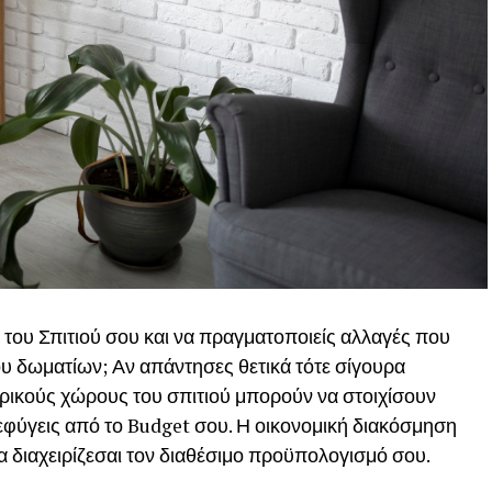
 του Σπιτιού σου και να πραγματοποιείς αλλαγές που
 δωματίων; Αν απάντησες θετικά τότε σίγουρα
τερικούς χώρους του σπιτιού μπορούν να στοιχίσουν
 ξεφύγεις από το Budget σου. Η οικονομική διακόσμηση
 να διαχειρίζεσαι τον διαθέσιμο προϋπολογισμό σου.