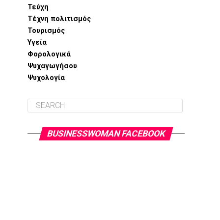
Τεύχη
Τέχνη πολιτισμός
Τουρισμός
Υγεία
Φορολογικά
Ψυχαγωγήσου
Ψυχολογία
BUSINESSWOMAN FACEBOOK