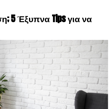
; 5 Έξυπνα Tips για να