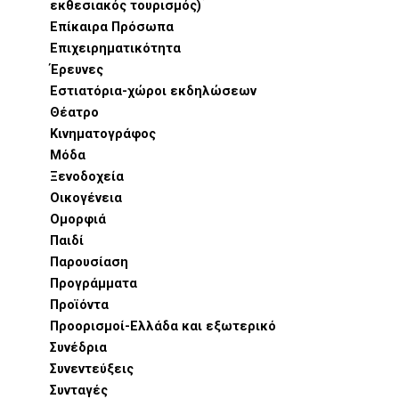
εκθεσιακός τουρισμός)
Επίκαιρα Πρόσωπα
Επιχειρηματικότητα
Έρευνες
Εστιατόρια-χώροι εκδηλώσεων
Θέατρο
Κινηματογράφος
Μόδα
Ξενοδοχεία
Οικογένεια
Ομορφιά
Παιδί
Παρουσίαση
Προγράμματα
Προϊόντα
Προορισμοί-Ελλάδα και εξωτερικό
Συνέδρια
Συνεντεύξεις
Συνταγές