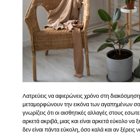
Λατρεύεις να αφιερώνεις χρόνο στη διακόσμηση
μεταμορφώνουν την εικόνα των αγαπημένων σου
γνωρίζεις ότι οι αισθητικές αλλαγές στους εσω
αρκετά ακριβά, μιας και είναι αρκετά εύκολο να
δεν είναι πάντα εύκολη, όσο καλά και αν ξέρεις