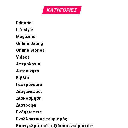
KΑΤΗΓΟΡΊΕΣ
Editorial
Lifestyle
Magazine
Online Dating
Online Stories
Videos
Αστρολογία
Αυτοκίνητο
Βιβλία
Γαστρονομία
Διαγωνισμοί
Διακόσμηση
Διατροφή
Εκδηλώσεις
Εναλλακτικός τουρισμός
Επαγγελματικά ταξίδια(συνεδριακός-