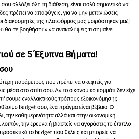
σου αλλάξει όλη τη διάθεση, είναι πολύ σημαντικό να
ίδες πρέπει να αποφύγεις, για να μην μετανιώσεις
ένοι διακοσμητές της πλατφόρμας μας μοιράστηκαν μαζί
υ θα σε βοηθήσουν να ανακαλύψεις τι σημαίνει
ιού σε 5 Έξυπνα Βήματα!
 σου
ότερη παράμετρος που πρέπει να σκεφτείς για
 μέσα στο σπίτι σου. Αν το οικονομικό κομμάτι δεν είχε
λετήσουμε εναλλακτικούς τρόπους εξοικονόμησης
αθέσιμο budget σου, ένα πράγμα είναι βέβαιο. Ο
, την καθημερινότητα αλλά και στην οικονομική
 λοιπόν, την έρευνα ή βιαστείς να αγοράσεις το έπιπλο
προσεκτικά το budget που θέλεις και μπορείς να