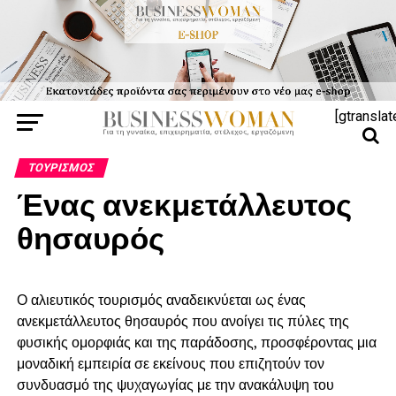
[gtranslat
ΤΟΥΡΙΣΜΌΣ
Ένας ανεκμετάλλευτος
θησαυρός
Ο αλιευτικός τουρισμός αναδεικνύεται ως ένας
ανεκμετάλλευτος θησαυρός που ανοίγει τις πύλες της
φυσικής ομορφιάς και της παράδοσης, προσφέροντας μια
μοναδική εμπειρία σε εκείνους που επιζητούν τον
συνδυασμό της ψυχαγωγίας με την ανακάλυψη του