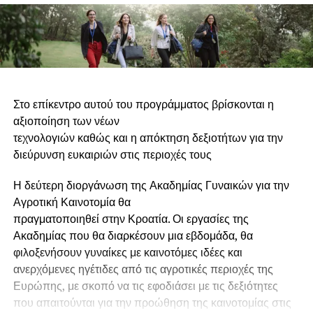
Στο επίκεντρο αυτού του προγράμματος βρίσκονται η
αξιοποίηση των νέων
τεχνολογιών καθώς και η απόκτηση δεξιοτήτων για την
διεύρυνση ευκαιριών στις περιοχές τους
Η δεύτερη διοργάνωση της Ακαδημίας Γυναικών για την
Αγροτική Καινοτομία θα
πραγματοποιηθεί στην Κροατία. Οι εργασίες της
Ακαδημίας που θα διαρκέσουν μια εβδομάδα, θα
φιλοξενήσουν γυναίκες με καινοτόμες ιδέες και
ανερχόμενες ηγέτιδες από τις αγροτικές περιοχές της
Ευρώπης, με σκοπό να τις εφοδιάσει με τις δεξιότητες
που απαιτούνται για την προώθηση της καινοτομίας στις