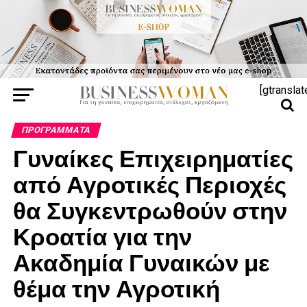
[gtranslat
ΠΡΟΓΡΆΜΜΑΤΑ
Γυναίκες Επιχειρηματίες
από Αγροτικές Περιοχές
θα Συγκεντρωθούν στην
Κροατία για την
Ακαδημία Γυναικών με
θέμα την Αγροτική