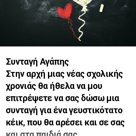
Συνταγή Αγάπης
Στην αρχή μιας νέας σχολικής
χρονιάς θα ήθελα να μου
επιτρέψετε να σας δώσω μια
συνταγή για ένα γευστικότατο
κέικ, που θα αρέσει και σε σας
και στα παιδιά σας.