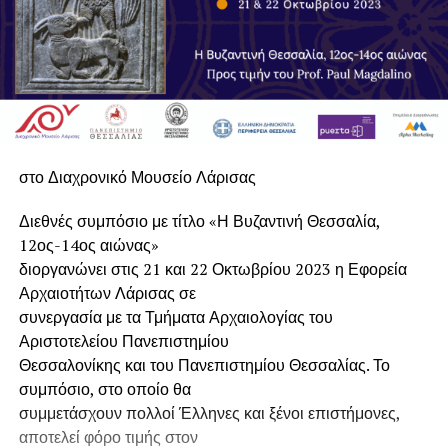
στο Διαχρονικό Μουσείο Λάρισας
Διεθνές συμπόσιο με τίτλο «Η Βυζαντινή Θεσσαλία,
12ος-14ος αιώνας»
διοργανώνει στις 21 και 22 Οκτωβρίου 2023 η Εφορεία
Αρχαιοτήτων Λάρισας σε
συνεργασία με τα Τμήματα Αρχαιολογίας του
Αριστοτελείου Πανεπιστημίου
Θεσσαλονίκης και του Πανεπιστημίου Θεσσαλίας. Το
συμπόσιο, στο οποίο θα
συμμετάσχουν πολλοί Έλληνες και ξένοι επιστήμονες,
αποτελεί φόρο τιμής στον