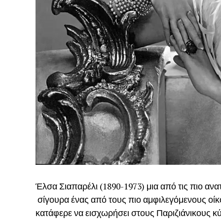
Έλσα Σιαπαρέλι (1890-1973) μια από τις πιο αν
σίγουρα ένας από τους πιο αμφιλεγόμενους οίκ
κατάφερε να εισχωρήσει στους Παριζιάνικους κ