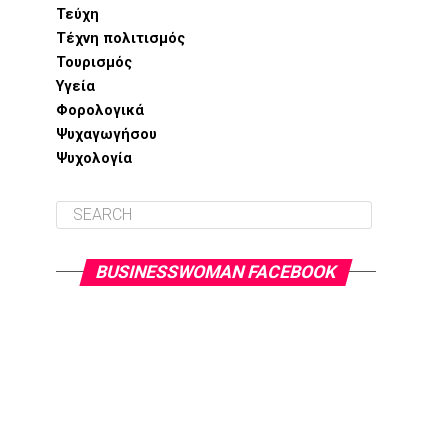
Τεύχη
Τέχνη πολιτισμός
Τουρισμός
Υγεία
Φορολογικά
Ψυχαγωγήσου
Ψυχολογία
BUSINESSWOMAN FACEBOOK