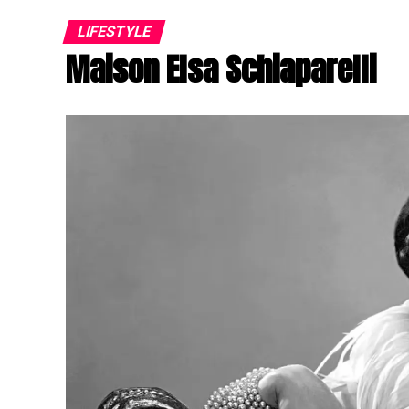
LIFESTYLE
Maison Elsa Schiaparelli