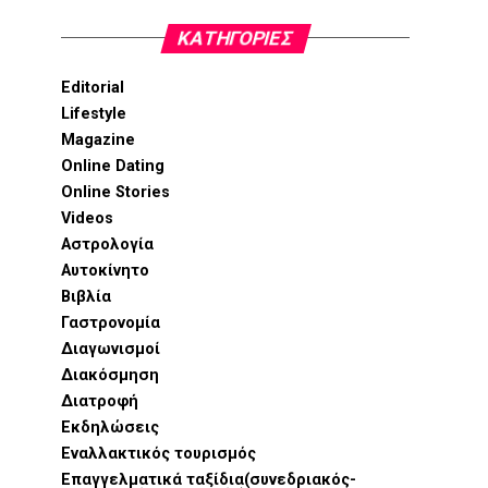
KΑΤΗΓΟΡΊΕΣ
Editorial
Lifestyle
Magazine
Online Dating
Online Stories
Videos
Αστρολογία
Αυτοκίνητο
Βιβλία
Γαστρονομία
Διαγωνισμοί
Διακόσμηση
Διατροφή
Εκδηλώσεις
Εναλλακτικός τουρισμός
Επαγγελματικά ταξίδια(συνεδριακός-