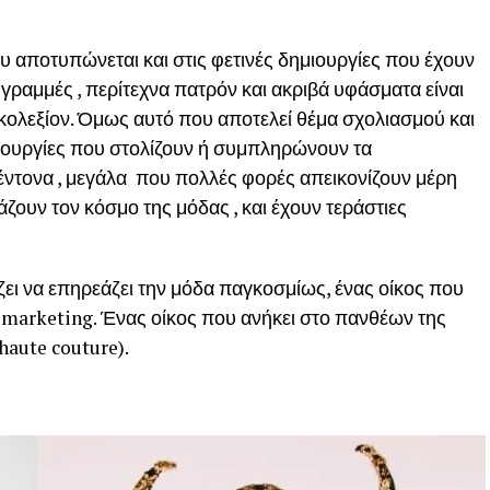
 αποτυπώνεται και στις φετινές δημιουργίες που έχουν
 γραμμές , περίτεχνα πατρόν και ακριβά υφάσματα είναι
ς κολεξίον. Όμως αυτό που αποτελεί θέμα σχολιασμού και
μιουργίες που στολίζουν ή συμπληρώνουν τα
 έντονα , μεγάλα που πολλές φορές απεικονίζουν μέρη
ζουν τον κόσμο της μόδας , και έχουν τεράστιες
ζει να επηρεάζει την μόδα παγκοσμίως, ένας οίκος που
d marketing. Ένας οίκος που ανήκει στο πανθέων της
haute couture).