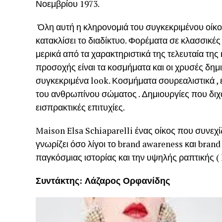
Νοεμβρίου 1973.
Όλη αυτή η κληρονομιά του συγκεκριμένου οίκου
κατακλίσει το διαδίκτυο. Φορέματα σε κλασσικές
μερικά από τα χαρακτηριστικά της τελευταία τη
προσοχής είναι τα κοσμήματα και οι χρυσές δη
συγκεκριμένα look. Κοσμήματα σουρεαλιστικά ,
του ανθρωπίνου σώματος . Δημιουργίες που διχά
εισπρακτικές επιτυχίες.
Maison Elsa Schiaparelli ένας οίκος που συνεχί
γνωρίζει όσο λίγοι το brand awareness και bran
παγκόσμιας ιστορίας και την υψηλής ραπτικής ( 
Συντάκτης: Λάζαρος Ορφανίδης