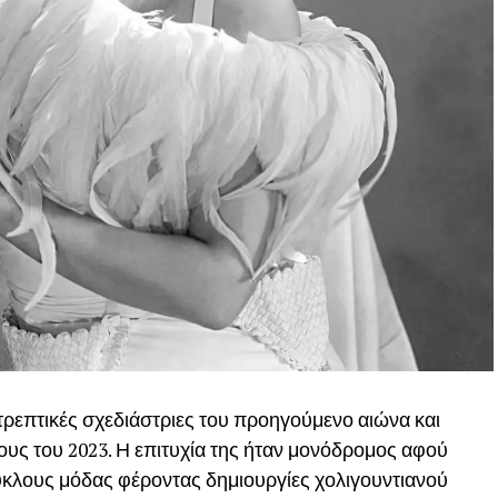
ατρεπτικές σχεδιάστριες του προηγούμενο αιώνα και
ους του 2023. Η επιτυχία της ήταν μονόδρομος αφού
ύκλους μόδας φέροντας δημιουργίες χολιγουντιανού