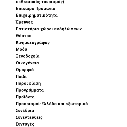
εκθεσιακός τουρισμός)
Επίκαιρα Πρόσωπα
Επιχειρηματικότητα
Έρευνες
Εστιατόρια-χώροι εκδηλώσεων
Θέατρο
Κινηματογράφος
Μόδα
Ξενοδοχεία
Οικογένεια
Ομορφιά
Παιδί
Παρουσίαση
Προγράμματα
Προϊόντα
Προορισμοί-Ελλάδα και εξωτερικό
Συνέδρια
Συνεντεύξεις
Συνταγές