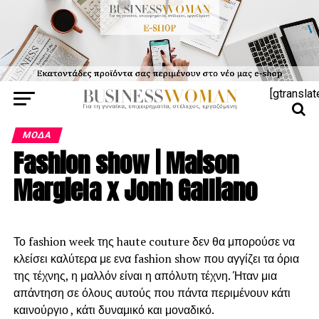
[gtranslat
ΜΌΔΑ
Fashion show | Maison
Margiela x Jonh Galliano
Το fashion week της haute couture δεν θα μπορούσε να
κλείσει καλύτερα με ενα fashion show που αγγίζει τα όρια
της τέχνης, η μαλλόν είναι η απόλυτη τέχνη. Ήταν μια
απάντηση σε όλους αυτούς που πάντα περιμένουν κάτι
καινούργιο , κάτι δυναμικό και μοναδικό.