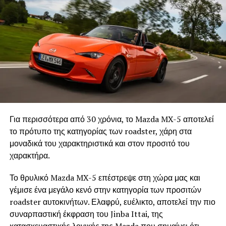
Για περισσότερα από 30 χρόνια, το Mazda MX-5 αποτελεί
το πρότυπο της κατηγορίας των roadster, χάρη στα
μοναδικά του χαρακτηριστικά και στον προσιτό του
χαρακτήρα.
Το θρυλικό Mazda MX-5 επέστρεψε στη χώρα μας και
γέμισε ένα μεγάλο κενό στην κατηγορία των προσιτών
roadster αυτοκινήτων. Ελαφρύ, ευέλικτο, αποτελεί την πιο
συναρπαστική έκφραση του Jinba Ittai, της
κατασκευαστικής λογικής της Mazda που σημαίνει ότι