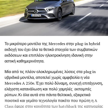
Το μικρότερο μοντέλο της Mercedes στην plug-in hybrid
εκδοχή του έχει όλα τα θετικά στοιχεία των συμβατικών
εκδόσεων και επιπλέον ηλεκτροκίνηση ιδανική στην
αστική καθημερινότητα.
Μία από τις πλέον ολοκληρωμένες λύσεις στα plug in
υβριδικά μοντέλα, αποτελεί χωρίς αμφιβολία η νέα
Mercedes A 250e. Έχει πολύ δύναμη, συνεχή επιτάχυνση,
ελάχιστη κατανάλωση και πολύ χαμηλές εκπομπές
ρύπων. Κι όλα αυτά στο πάντα θελτκικό, εξαιρετικά
ποιοτικό και γεμάτο τεχνολογία πακέτο που πρώτη η A
Class έφερε στην κοινότητα των hatchback της κατηγορίας