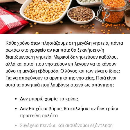
Κάθε χρόνο όταν πλησιάζουμε στη μεγάλη νηστεία, πάντα
ρωτάω στο γραφείο αν και πότε θα ξεκινήσει ο/η
διαιτώμενος/η νηστεία. Μερικοί δε νηστεύουν καθόλου,
αλλά και αυτοί που νηστεύουν επιλέγουν να το κάνουν
μόνο τη μεγάλη εβδομάδα. Ο λόγος και των είναι ο ίδιος:
Για να αποφύγουν τα αρνητικά της νηστείας. Ποιά είναι
αυτά τα αρνητικά που λαμβάνω συχνά ως απάντηση;
Δεν μπορώ χωρίς το κρέας
Δεν θα χάσω βάρος, θα κολλήσω αν δεν τρώω
πρωτεΐνη σαλάτα
Συνέχεια πεινάω και αισθάνομαι εξάντληση