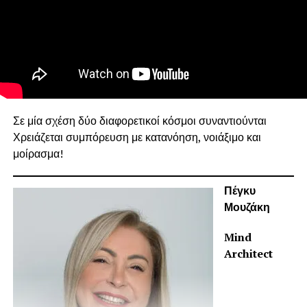
Σε μία σχέση δύο διαφορετικοί κόσμοι συναντιούνται
Χρειάζεται συμπόρευση με κατανόηση, νοιάξιμο και
μοίρασμα!
Πέγκυ
Μουζάκη
Mind
Architect