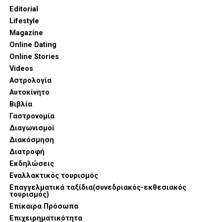
Editorial
Lifestyle
Magazine
Online Dating
Online Stories
Videos
Αστρολογία
Αυτοκίνητο
Βιβλία
Γαστρονομία
Διαγωνισμοί
Διακόσμηση
Διατροφή
Εκδηλώσεις
Εναλλακτικός τουρισμός
Επαγγελματικά ταξίδια(συνεδριακός-εκθεσιακός
τουρισμός)
Επίκαιρα Πρόσωπα
Επιχειρηματικότητα