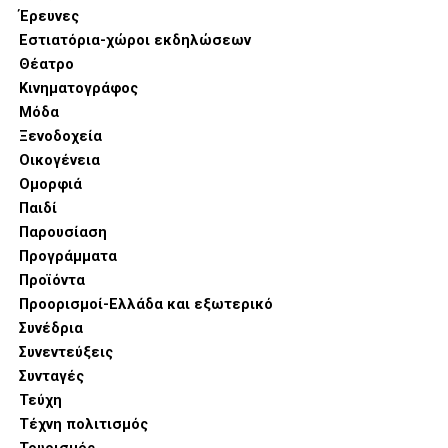
Έρευνες
Εστιατόρια-χώροι εκδηλώσεων
Θέατρο
Κινηματογράφος
Μόδα
Ξενοδοχεία
Οικογένεια
Ομορφιά
Παιδί
Παρουσίαση
Προγράμματα
Προϊόντα
Προορισμοί-Ελλάδα και εξωτερικό
Συνέδρια
Συνεντεύξεις
Συνταγές
Τεύχη
Τέχνη πολιτισμός