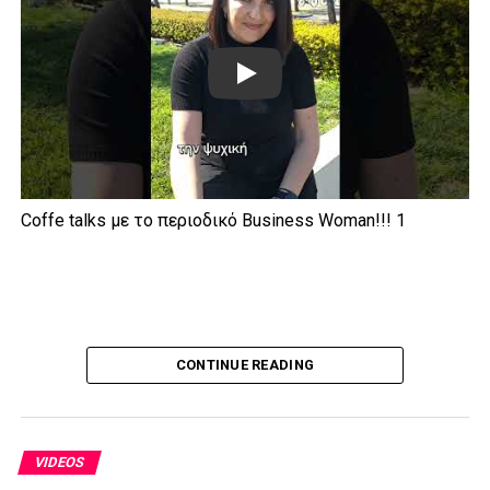
Play
Coffe talks με το περιοδικό Business Woman!!! 1
CONTINUE READING
VIDEOS