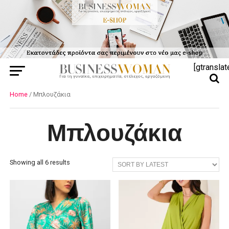
[gtranslat
Home
/ Μπλουζάκια
Μπλουζάκια
Showing all 6 results