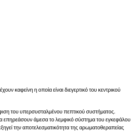
έχουν καφείνη η οποία είναι διεγερτικό του κεντρικού
ούφιση του υπερσυσταλμένου πεπτικού συστήματος.
να επηρεάσουν άμεσα το λεμφικό σύστημα του εγκεφάλου
εξηγεί την αποτελεσματικότητα της αρωματοθεραπείας