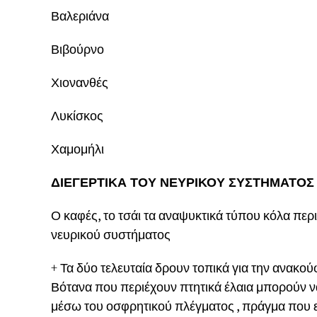
Βαλεριάνα
Βιβούρνο
Χιονανθές
Λυκίσκος
Χαμομήλι
ΔΙΕΓΕΡΤΙΚΑ ΤΟΥ ΝΕΥΡΙΚΟΥ ΣΥΣΤΗΜΑΤΟΣ
Ο καφές, το τσάι τα αναψυκτικά τύπου κόλα περι
νευρικού συστήματος
+ Τα δύο τελευταία δρουν τοπικά για την ανακ
Βότανα που περιέχουν πτητικά έλαια μπορούν 
μέσω του οσφρητικού πλέγματος , πράγμα που 