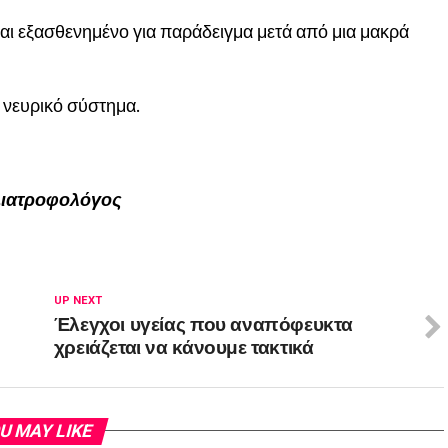
ίναι εξασθενημένο για παράδειγμα μετά από μια μακρά
ο νευρικό σύστημα.
Διατροφολόγος
UP NEXT
Έλεγχοι υγείας που αναπόφευκτα
χρειάζεται να κάνουμε τακτικά
U MAY LIKE