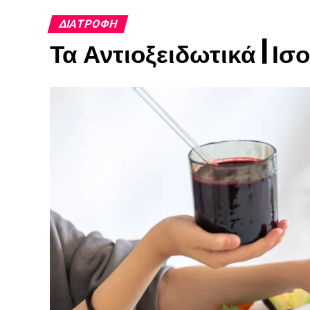
ΔΙΑΤΡΟΦΉ
Τα Αντιοξειδωτικά | 