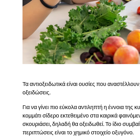
Τα αντιοξειδωτικά είναι ουσίες που αναστέλλου
οξειδώσεις.
Για να γίνει πιο εύκολα αντιληπτή η έννοια της
κομμάτι σίδερο εκτεθειμένο στα καιρικά φαινόμ
σκουριάσει, δηλαδή θα οξειδωθεί. Το ίδιο συμβαί
περιπτώσεις είναι το χημικό στοιχείο οξυγόνο.