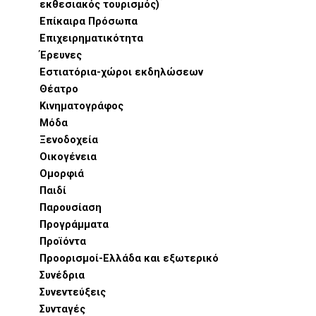
εκθεσιακός τουρισμός)
Επίκαιρα Πρόσωπα
Επιχειρηματικότητα
Έρευνες
Εστιατόρια-χώροι εκδηλώσεων
Θέατρο
Κινηματογράφος
Μόδα
Ξενοδοχεία
Οικογένεια
Ομορφιά
Παιδί
Παρουσίαση
Προγράμματα
Προϊόντα
Προορισμοί-Ελλάδα και εξωτερικό
Συνέδρια
Συνεντεύξεις
Συνταγές