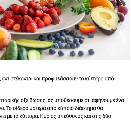
ν, αντιστέκονται και προφυλάσσουν το κύτταρο από
 κυτταρικής οξείδωσης, ας υποθέσουμε ότι αφήνουμε ένα
ενα. Το σίδερο ύστερα από κάποιο διάστημα θα
νει με τα κύτταρα. Κύριος υπεύθυνος και στις δύο