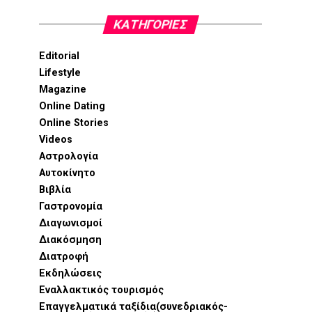
KΑΤΗΓΟΡΊΕΣ
Editorial
Lifestyle
Magazine
Online Dating
Online Stories
Videos
Αστρολογία
Αυτοκίνητο
Βιβλία
Γαστρονομία
Διαγωνισμοί
Διακόσμηση
Διατροφή
Εκδηλώσεις
Εναλλακτικός τουρισμός
Επαγγελματικά ταξίδια(συνεδριακός-