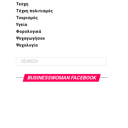
Τεύχη
Τέχνη πολιτισμός
Τουρισμός
Υγεία
Φορολογικά
Ψυχαγωγήσου
Ψυχολογία
BUSINESSWOMAN FACEBOOK