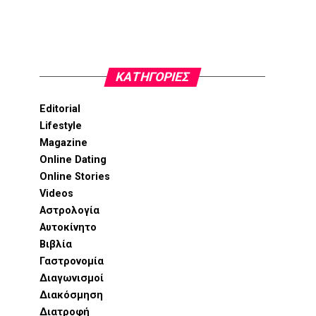
KΑΤΗΓΟΡΊΕΣ
Editorial
Lifestyle
Magazine
Online Dating
Online Stories
Videos
Αστρολογία
Αυτοκίνητο
Βιβλία
Γαστρονομία
Διαγωνισμοί
Διακόσμηση
Διατροφή