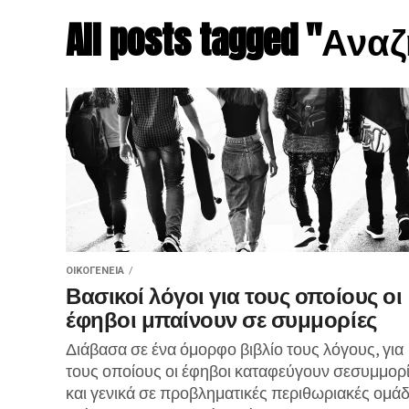
All posts tagged "Αν
ΟΙΚΟΓΈΝΕΙΑ
Βασικοί λόγοι για τους οποίους οι
έφηβοι μπαίνουν σε συμμορίες
Διάβασα σε ένα όμορφο βιβλίο τους λόγους, για
τους οποίους οι έφηβοι καταφεύγουν σεσυμμορ
και γενικά σε προβληματικές περιθωριακές ομάδ