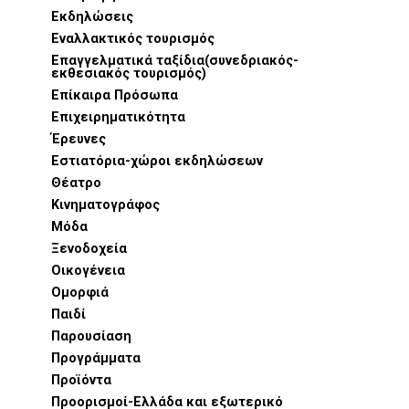
Εκδηλώσεις
Εναλλακτικός τουρισμός
Επαγγελματικά ταξίδια(συνεδριακός-
εκθεσιακός τουρισμός)
Επίκαιρα Πρόσωπα
Επιχειρηματικότητα
Έρευνες
Εστιατόρια-χώροι εκδηλώσεων
Θέατρο
Κινηματογράφος
Μόδα
Ξενοδοχεία
Οικογένεια
Ομορφιά
Παιδί
Παρουσίαση
Προγράμματα
Προϊόντα
Προορισμοί-Ελλάδα και εξωτερικό