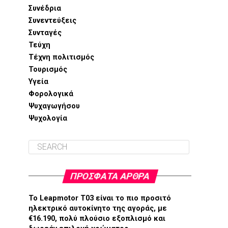
Συνέδρια
Συνεντεύξεις
Συνταγές
Τεύχη
Τέχνη πολιτισμός
Τουρισμός
Υγεία
Φορολογικά
Ψυχαγωγήσου
Ψυχολογία
ΠΡΌΣΦΑΤΑ ΆΡΘΡΑ
Το Leapmotor T03 είναι το πιο προσιτό
ηλεκτρικό αυτοκίνητο της αγοράς, με
€16.190, πολύ πλούσιο εξοπλισμό και