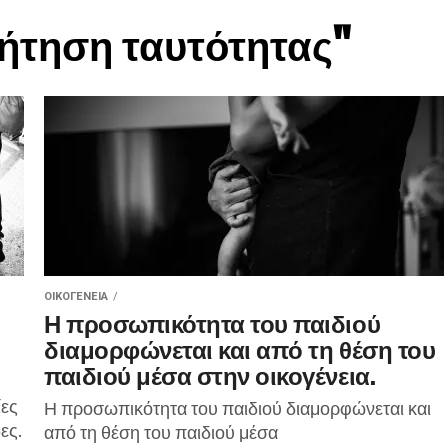
αζήτηση ταυτότητας"
ΟΙΚΟΓΈΝΕΙΑ
Η προσωπικότητα του παιδιού
διαμορφώνεται και από τη θέση του
παιδιού μέσα στην οικογένεια.
ίες
Η προσωπικότητα του παιδιού διαμορφώνεται και
ες.
από τη θέση του παιδιού μέσα