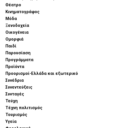
Θέατρο
Κινηματογράφος
Μόδα
Ξενοδοχεία
Οικογένεια
Ομορφιά
Παιδί
Παρουσίαση
Προγράμματα
Προϊόντα
Προορισμοί-Ελλάδα και εξωτερικό
Συνέδρια
Συνεντεύξεις
Συνταγές
Τεύχη
Τέχνη πολιτισμός
Τουρισμός
Υγεία