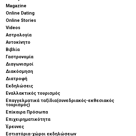
Magazine
Online Dating
Online Stories
Videos
Αστρολογία
Αυτοκίνητο
Βιβλία
Γαστρονομία
Διαγωνισμοί
Διακόσμηση
Διατροφή
Εκδηλώσεις
Εναλλακτικός τουρισμός
Επαγγελματικά ταξίδια(συνεδριακός-εκθεσιακός
τουρισμός)
Επίκαιρα Πρόσωπα
Επιχειρηματικότητα
Έρευνες
Εστιατόρια-χώροι εκδηλώσεων