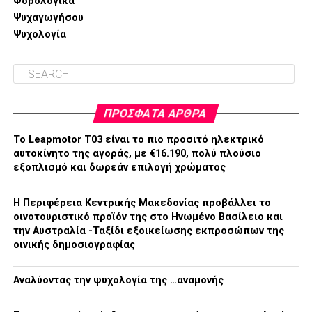
Φορολογικά
Ψυχαγωγήσου
Ψυχολογία
ΠΡΌΣΦΑΤΑ ΆΡΘΡΑ
Το Leapmotor T03 είναι το πιο προσιτό ηλεκτρικό
αυτοκίνητο της αγοράς, με €16.190, πολύ πλούσιο
εξοπλισμό και δωρεάν επιλογή χρώματος
H Περιφέρεια Κεντρικής Μακεδονίας προβάλλει το
οινοτουριστικό προϊόν της στο Ηνωμένο Βασίλειο και
την Αυστραλία -Ταξίδι εξοικείωσης εκπροσώπων της
οινικής δημοσιογραφίας
Αναλύοντας την ψυχολογία της …αναμονής