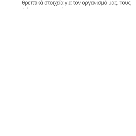
θρεπτικά στοιχεία για τον οργανισμό μας. Τους
ψήνουμε στο φούρνο για να...