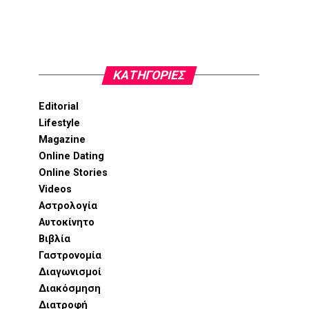
KΑΤΗΓΟΡΊΕΣ
Editorial
Lifestyle
Magazine
Online Dating
Online Stories
Videos
Αστρολογία
Αυτοκίνητο
Βιβλία
Γαστρονομία
Διαγωνισμοί
Διακόσμηση
Διατροφή