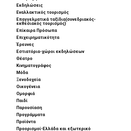
Εκδηλώσεις
Εναλλακτικός τουρισμός
Επαγγελματικά ταξίδια(συνεδριακός-
εκθεσιακός τουρισμός)
Επίκαιρα Πρόσωπα
Επιχειρηματικότητα
Έρευνες
Εστιατόρια-χώροι εκδηλώσεων
Θέατρο
Κινηματογράφος
Μόδα
Ξενοδοχεία
Οικογένεια
Ομορφιά
Παιδί
Παρουσίαση
Προγράμματα
Προϊόντα
Προορισμοί-Ελλάδα και εξωτερικό