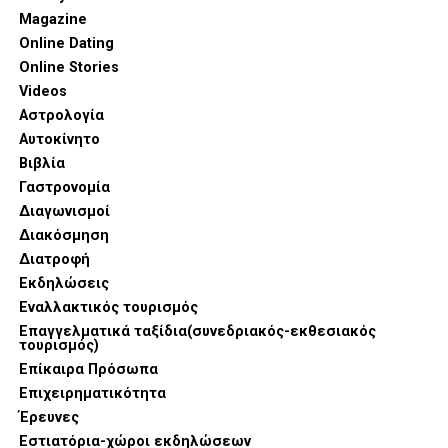
Magazine
Online Dating
Online Stories
Videos
Αστρολογία
Αυτοκίνητο
Βιβλία
Γαστρονομία
Διαγωνισμοί
Διακόσμηση
Διατροφή
Εκδηλώσεις
Εναλλακτικός τουρισμός
Επαγγελματικά ταξίδια(συνεδριακός-εκθεσιακός
τουρισμός)
Επίκαιρα Πρόσωπα
Επιχειρηματικότητα
Έρευνες
Εστιατόρια-χώροι εκδηλώσεων