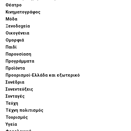
Θέατρο
Κινηματογράφος
Μόδα
Ξενοδοχεία
Οικογένεια
Ομορφιά
Παιδί
Παρουσίαση
Προγράμματα
Προϊόντα
Προορισμοί-Ελλάδα και εξωτερικό
Συνέδρια
Συνεντεύξεις
Συνταγές
Τεύχη
Τέχνη πολιτισμός
Τουρισμός
Υγεία