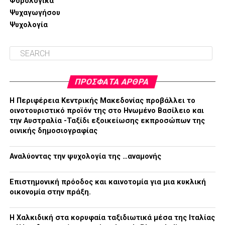
Φορολογικά
Ψυχαγωγήσου
Ψυχολογία
ΠΡΌΣΦΑΤΑ ΆΡΘΡΑ
H Περιφέρεια Κεντρικής Μακεδονίας προβάλλει το
οινοτουριστικό προϊόν της στο Ηνωμένο Βασίλειο και
την Αυστραλία -Ταξίδι εξοικείωσης εκπροσώπων της
οινικής δημοσιογραφίας
Αναλύοντας την ψυχολογία της …αναμονής
Επιστημονική πρόοδος και καινοτομία για μια κυκλική
οικονομία στην πράξη.
Η Χαλκιδική στα κορυφαία ταξιδιωτικά μέσα της Ιταλίας