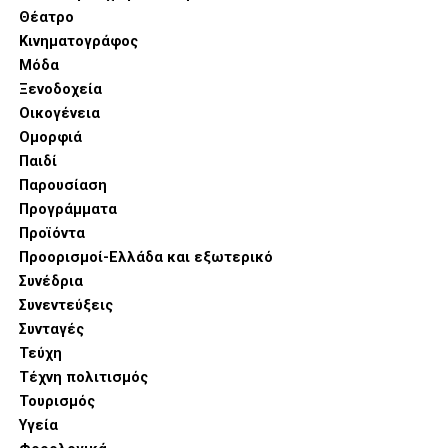
Θέατρο
Κινηματογράφος
Μόδα
Ξενοδοχεία
Οικογένεια
Ομορφιά
Παιδί
Παρουσίαση
Προγράμματα
Προϊόντα
Προορισμοί-Ελλάδα και εξωτερικό
Συνέδρια
Συνεντεύξεις
Συνταγές
Τεύχη
Τέχνη πολιτισμός
Τουρισμός
Υγεία