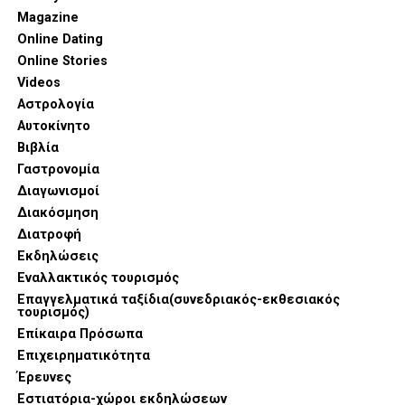
Magazine
Online Dating
Online Stories
Videos
Αστρολογία
Αυτοκίνητο
Βιβλία
Γαστρονομία
Διαγωνισμοί
Διακόσμηση
Διατροφή
Εκδηλώσεις
Εναλλακτικός τουρισμός
Επαγγελματικά ταξίδια(συνεδριακός-εκθεσιακός
τουρισμός)
Επίκαιρα Πρόσωπα
Επιχειρηματικότητα
Έρευνες
Εστιατόρια-χώροι εκδηλώσεων