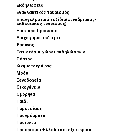
Εκδηλώσεις
Εναλλακτικός τουρισμός
Επαγγελματικά ταξίδια(συνεδριακός-
εκθεσιακός τουρισμός)
Επίκαιρα Πρόσωπα
Επιχειρηματικότητα
Έρευνες
Εστιατόρια-χώροι εκδηλώσεων
Θέατρο
Κινηματογράφος
Μόδα
Ξενοδοχεία
Οικογένεια
Ομορφιά
Παιδί
Παρουσίαση
Προγράμματα
Προϊόντα
Προορισμοί-Ελλάδα και εξωτερικό