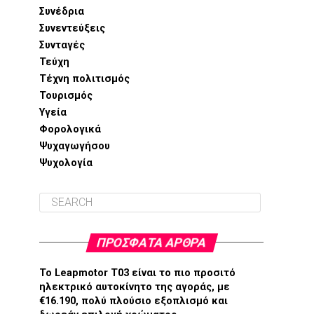
Συνέδρια
Συνεντεύξεις
Συνταγές
Τεύχη
Τέχνη πολιτισμός
Τουρισμός
Υγεία
Φορολογικά
Ψυχαγωγήσου
Ψυχολογία
ΠΡΌΣΦΑΤΑ ΆΡΘΡΑ
Το Leapmotor T03 είναι το πιο προσιτό
ηλεκτρικό αυτοκίνητο της αγοράς, με
€16.190, πολύ πλούσιο εξοπλισμό και