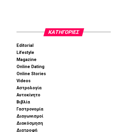
KΑΤΗΓΟΡΊΕΣ
Editorial
Lifestyle
Magazine
Online Dating
Online Stories
Videos
Αστρολογία
Αυτοκίνητο
Βιβλία
Γαστρονομία
Διαγωνισμοί
Διακόσμηση
Διατροφή