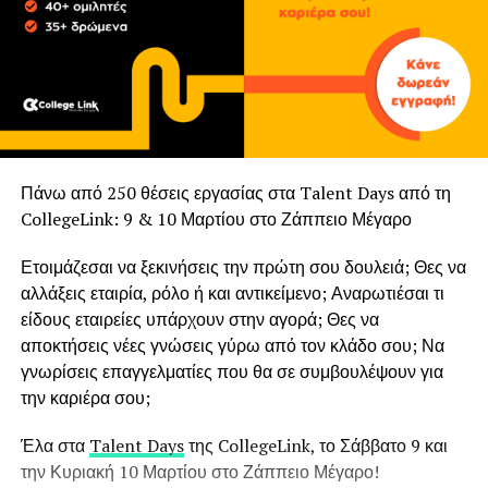
Πάνω από 250 θέσεις εργασίας στα Talent Days από τη
CollegeLink: 9 & 10 Μαρτίου στο Ζάππειο Μέγαρο
Ετοιμάζεσαι να ξεκινήσεις την πρώτη σου δουλειά; Θες να
αλλάξεις εταιρία, ρόλο ή και αντικείμενο; Αναρωτιέσαι τι
είδους εταιρείες υπάρχουν στην αγορά; Θες να
αποκτήσεις νέες γνώσεις γύρω από τον κλάδο σου; Να
γνωρίσεις επαγγελματίες που θα σε συμβουλέψουν για
την καριέρα σου;
Έλα στα
Talent Days
της CollegeLink, το Σάββατο 9 και
την Κυριακή 10 Μαρτίου στο Ζάππειο Μέγαρο!