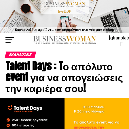
[gtranslat
ΕΚΔΗΛΏΣΕΙΣ
Talent Days : Tο απόλυτο
event για να απογειώσεις
την καριέρα σου!