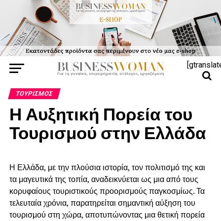
[gtranslat
ΤΟΥΡΙΣΜΌΣ
Η Αυξητική Πορεία του
Τουρισμού στην Ελλάδα
Η Ελλάδα, με την πλούσια ιστορία, τον πολιτισμό της και
τα μαγευτικά της τοπία, αναδεικνύεται ως μια από τους
κορυφαίους τουριστικούς προορισμούς παγκοσμίως. Τα
τελευταία χρόνια, παρατηρείται σημαντική αύξηση του
τουρισμού στη χώρα, αποτυπώνοντας μια θετική πορεία