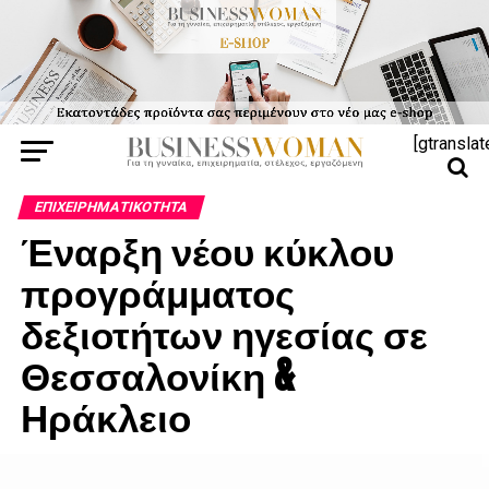
[gtranslat
ΕΠΙΧΕΙΡΗΜΑΤΙΚΌΤΗΤΑ
Έναρξη νέου κύκλου
προγράμματος
δεξιοτήτων ηγεσίας σε
Θεσσαλονίκη &
Ηράκλειο