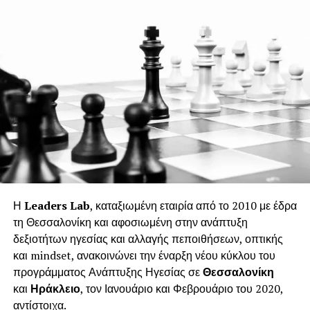
Η
Leaders Lab
, καταξιωμένη εταιρία από το 2010 με έδρα
τη Θεσσαλονίκη και αφοσιωμένη στην ανάπτυξη
δεξιοτήτων ηγεσίας και αλλαγής πεποιθήσεων, οπτικής
και mindset, ανακοινώνει την έναρξη νέου κύκλου του
προγράμματος Ανάπτυξης Ηγεσίας σε
Θεσσαλονίκη
και
Ηράκλειο
, τον Ιανουάριο και Φεβρουάριο του 2020,
αντίστοιχα.