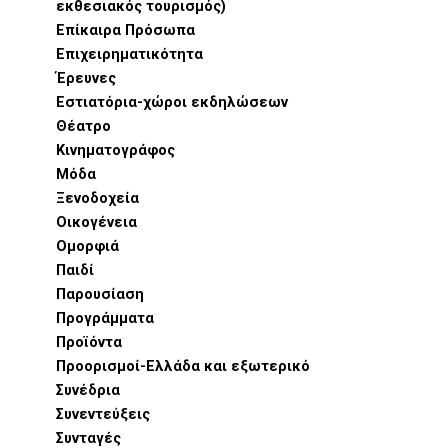
εκθεσιακός τουρισμός)
Επίκαιρα Πρόσωπα
Επιχειρηματικότητα
Έρευνες
Εστιατόρια-χώροι εκδηλώσεων
Θέατρο
Κινηματογράφος
Μόδα
Ξενοδοχεία
Οικογένεια
Ομορφιά
Παιδί
Παρουσίαση
Προγράμματα
Προϊόντα
Προορισμοί-Ελλάδα και εξωτερικό
Συνέδρια
Συνεντεύξεις
Συνταγές