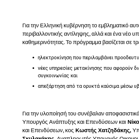
Για την Ελληνική κυβέρνηση το εμβληματικό αυτ
περιβαλλοντικής αντίληψης, αλλά και ένα νέο υ
καθημερινότητας. Το πρόγραμμα βασίζεται σε τρ
ηλεκτροκίνηση που περιλαμβάνει προοδευτι
νέες υπηρεσίες μετακίνησης που αφορούν δ
συγκοινωνίας και
απεξάρτηση από τα ορυκτά καύσιμα μέσω υ
Για την υλοποίησή του συνέβαλαν αποφασιστικά
Υπουργός Ανάπτυξης και Επενδύσεων και
Νίκο
και Επενδύσεων, κος
Κωστής Χατζηδάκης,
Υπ
Σκυλακάκης,
Αναπληρωτής Υπουργός Οικονομ