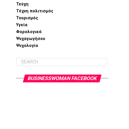
Τεύχη
Τέχνη πολιτισμός
Τουρισμός
Υγεία
Φορολογικά
Ψυχαγωγήσου
Ψυχολογία
BUSINESSWOMAN FACEBOOK