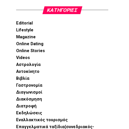
KΑΤΗΓΟΡΊΕΣ
Editorial
Lifestyle
Magazine
Online Dating
Online Stories
Videos
Αστρολογία
Αυτοκίνητο
Βιβλία
Γαστρονομία
Διαγωνισμοί
Διακόσμηση
Διατροφή
Εκδηλώσεις
Εναλλακτικός τουρισμός
Επαγγελματικά ταξίδια(συνεδριακός-