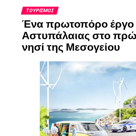
ΤΟΥΡΙΣΜΌΣ
Ένα πρωτοπόρο έργο γ
Αστυπάλαιας στο πρώ
νησί της Μεσογείου