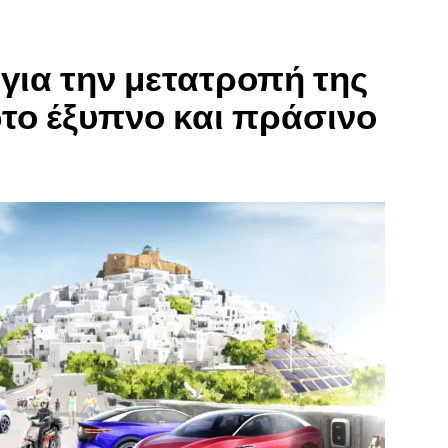
ια την μετατροπή της
το έξυπνο και πράσινο