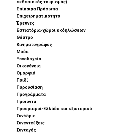
εκθεσιακός τουρισμός)
Επίκαιρα Πρόσωπα
Επιχειρηματικότητα
Έρευνες
Εστιατόρια-χώροι εκδηλώσεων
Θέατρο
Κινηματογράφος
Μόδα
Ξενοδοχεία
Οικογένεια
Ομορφιά
Παιδί
Παρουσίαση
Προγράμματα
Προϊόντα
Προορισμοί-Ελλάδα και εξωτερικό
Συνέδρια
Συνεντεύξεις
Συνταγές