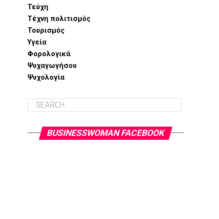
Τεύχη
Τέχνη πολιτισμός
Τουρισμός
Υγεία
Φορολογικά
Ψυχαγωγήσου
Ψυχολογία
BUSINESSWOMAN FACEBOOK