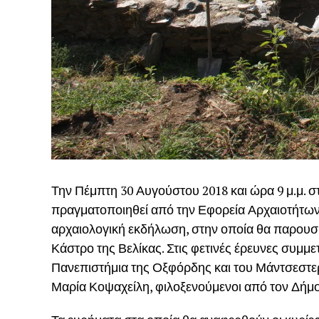
Την Πέμπτη 30 Αυγούστου 2018 και ώρα 9 μ.μ. σ
πραγματοποιηθεί από την Εφορεία Αρχαιοτήτων
αρχαιολογική εκδήλωση, στην οποία θα παρουσια
Κάστρο της Βελίκας. Στις φετινές έρευνες συμμε
Πανεπιστήμια της Οξφόρδης και του Μάντσεστερ
Μαρία Κοψαχείλη, φιλοξενούμενοι από τον Δήμο