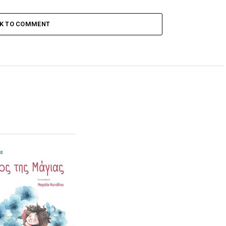
CK TO COMMENT