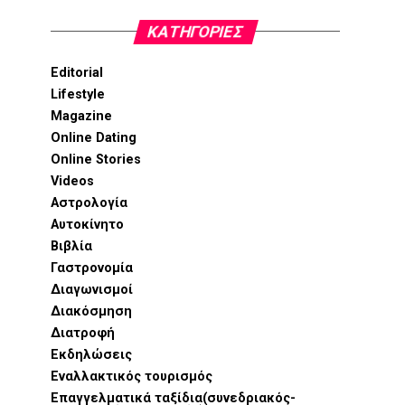
KΑΤΗΓΟΡΊΕΣ
Editorial
Lifestyle
Magazine
Online Dating
Online Stories
Videos
Αστρολογία
Αυτοκίνητο
Βιβλία
Γαστρονομία
Διαγωνισμοί
Διακόσμηση
Διατροφή
Εκδηλώσεις
Εναλλακτικός τουρισμός
Επαγγελματικά ταξίδια(συνεδριακός-