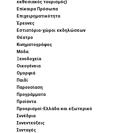
εκθεσιακός τουρισμός)
Επίκαιρα Πρόσωπα
Επιχειρηματικότητα
Έρευνες
Εστιατόρια-χώροι εκδηλώσεων
Θέατρο
Κινηματογράφος
Μόδα
Ξενοδοχεία
Οικογένεια
Ομορφιά
Παιδί
Παρουσίαση
Προγράμματα
Προϊόντα
Προορισμοί-Ελλάδα και εξωτερικό
Συνέδρια
Συνεντεύξεις
Συνταγές