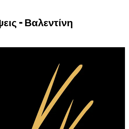
εις – Βαλεντίνη