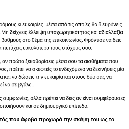
μους κι ευκαιρίες, μέσα από τις οποίες θα διευρύνεις
. Μη δείχνεις έλλειψη υποχωρητικότητας και αδιαλλαξία
ς βαθμούς στο θέμα της επικοινωνίας. Φρόντισε να δεις
α πετύχεις ευκολότερα τους στόχους σου.
 αν πρώτα ξεκαθαρίσεις μέσα σου τα αισθήματα που
ος, πρέπει να σκεφτείς το ενδεχόμενο να ξεκινήσεις μία
 και να δώσεις την ευκαιρία και στους δύο σας να
ί να σε βγάλει.
ες συμφωνίες, αλλά πρέπει να δεις αν είναι συμφέρουσες
νοποιήσουν και σε δημιουργικό επίπεδο.
ός που άφοβα προχωρά την σκέψη του ως το