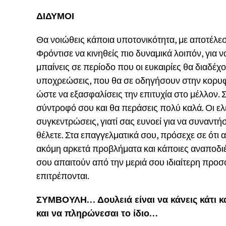
ΔΙΔΥΜΟΙ
Θα νοιώθεις κάποια υποτονικότητα, με αποτέλε
Φρόντισε να κινηθείς πιο δυναμικά λοιπόν, για 
μπαίνεις σε περίοδο που οι ευκαιρίες θα διαδέχο
υποχρεώσεις, που θα σε οδηγήσουν στην κορυφ
ώστε να εξασφαλίσεις την επιτυχία στο μέλλον.
σύντροφό σου και θα περάσεις πολύ καλά. Οι ελ
συγκεντρώσεις, γιατί σας ευνοεί για να συναντ
θέλετε. Στα επαγγελματικά σου, πρόσεχε σε ότι 
ακόμη αρκετά προβλήματα και κάποιες αναποδιέ
σου απαιτούν από την μεριά σου ιδιαίτερη προσ
επιτρέπονται.
ΣΥΜΒΟΥΛΗ… Δουλειά είναι να κάνεις κάτι και
και να πληρώνεσαι το ίδιο…