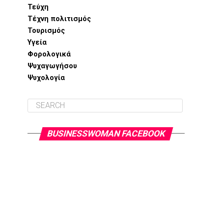
Τεύχη
Τέχνη πολιτισμός
Τουρισμός
Υγεία
Φορολογικά
Ψυχαγωγήσου
Ψυχολογία
BUSINESSWOMAN FACEBOOK