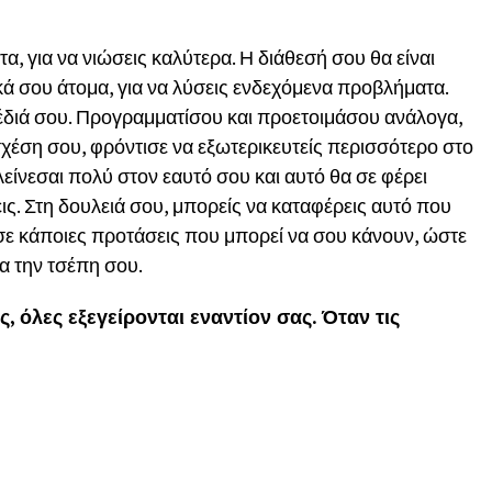
, για να νιώσεις καλύτερα. Η διάθεσή σου θα είναι
ικά σου άτομα, για να λύσεις ενδεχόμενα προβλήματα.
χέδιά σου. Προγραμματίσου και προετοιμάσου ανάλογα,
 σχέση σου, φρόντισε να εξωτερικευτείς περισσότερο στο
λείνεσαι πολύ στον εαυτό σου και αυτό θα σε φέρει
ις. Στη δουλειά σου, μπορείς να καταφέρεις αυτό που
 σε κάποιες προτάσεις που μπορεί να σου κάνουν, ώστε
α την τσέπη σου.
 όλες εξεγείρονται εναντίον σας. Όταν τις