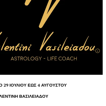
 29 ΙΟΥΛΙΟΥ ΕΩΣ 4 ΑΥΓΟΥΣΤΟΥ
ΑΛΕΝΤΙΝΗ ΒΑΣΙΛΕΙΑΔΟΥ