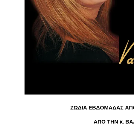
ΖΩΔΙΑ ΕΒΔΟΜΑΔΑΣ ΑΠΟ
ΑΠΟ ΤΗΝ κ. Β