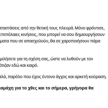
καταστάσεις από την θετική τους πλευρά. Μόνο φρόντισε,
 επιπόλαιες κινήσεις, που μπορεί να σου δημιουργήσουν
 θέματα που σε απασχολούν, θα σε χαροποιήσουν πάρα
μιλήσετε για τη σχέση σας, ώστε να λυθούν με τον
ιζαν εδώ και καιρό.
αλά, παρόλο που έχεις έντονο άγχος και αρκετή κούραση.
μάχη για το χθες και το σήμερα, γρήγορα θα