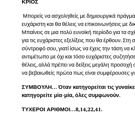
ΚΡΙΟΣ
Μπορείς να ασχοληθείς με δημιουργικά πράγματα
ευχάριστη και θα θέλεις να επικοινωνήσεις με δ
Μπαίνεις σε μια πολύ ευνοϊκή περίοδο για τα σ
για τις ευχάριστες εξελίξεις που θα έρθουν. Στη
σύντροφό σου, γιατί ίσως να έχεις την τάση να κ
αντιμέτωπο με όχι και τόσο ευχάριστες συζητήσε
θέλεις, αλλά πρέπει να δείξεις μεγάλη προσοχή
να βεβαιωθείς πρώτα πως είναι συμφέρουσες γι
ΣΥΜΒΟΥΛΗ… Όταν κατηγορείται τις γυναίκες,
κατηγορείτε μία-μία, όλες συμφωνούν.
ΤΥΧΕΡΟΙ ΑΡΙΘΜΟΙ…8,14,22,41.