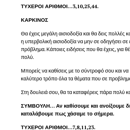
ΤΥΧΕΡΟΙ ΑΡΙΘΜΟΙ…3,10,25,44.
ΚΑΡΚΙΝΟΣ
Θα έχεις μεγάλη αισιοδοξία και θα δεις πολλές 
η υπερβολική αισιοδοξία να μην σε οδηγήσει σε
πρόβλημα. Κάποιες ειδήσεις που θα έχεις, για
πολύ.
Μπορείς να καθίσεις με το σύντροφό σου και να 
καλύτερο τρόπο όλα τα θέματα που σε προβλημάτ
Στη δουλειά σου, θα τα καταφέρεις πάρα πολύ κ
ΣΥΜΒΟΥΛΗ… Αν καθίσουμε και ανοίξουμε δια
καταλάβουμε πως χάσαμε το σήμερα.
ΤΥΧΕΡΟΙ ΑΡΙΘΜΟΙ…7,8,11,23.