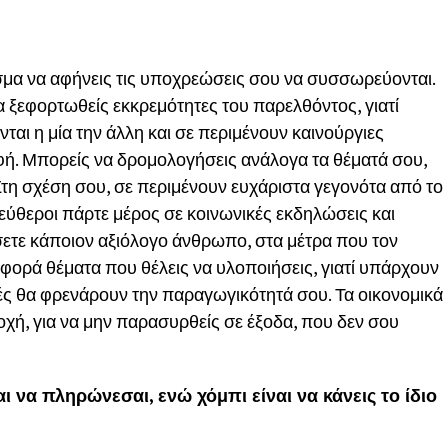
σμα να αφήνεις τις υποχρεώσεις σου να συσσωρεύονται.
να ξεφορτωθείς εκκρεμότητες του παρελθόντος, γιατί
νται η μία την άλλη και σε περιμένουν καινούργιες
ή. Μπορείς να δρομολογήσεις ανάλογα τα θέματά σου,
 Στη σχέση σου, σε περιμένουν ευχάριστα γεγονότα από το
εύθεροι πάρτε μέρος σε κοινωνικές εκδηλώσεις και
ήσετε κάποιον αξιόλογο άνθρωπο, στα μέτρα που τον
αφορά θέματα που θέλεις να υλοποιήσεις, γιατί υπάρχουν
ς θα φρενάρουν την παραγωγικότητά σου. Τα οικονομικά
οχή, για να μην παρασυρθείς σε έξοδα, που δεν σου
 να πληρώνεσαι, ενώ χόμπι είναι να κάνεις το ίδιο