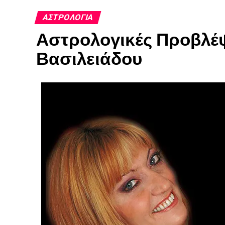
ΑΣΤΡΟΛΟΓΊΑ
Αστρολογικές Προβλέψ
Βασιλειάδου