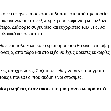
, και να αφήνεις πίσω σου οτιδήποτε σταματά την πορεία
 μια ανανέωση στην εξωτερική σου εμφάνιση και άλλαξε
ύτερα. Διάφορες συγκυρίες και ευχάριστες εξελίξεις, θα
ολογικά και σωματικά.
α είναι πολύ καλή και ο ερωτισμός σου θα είναι στα ύψη
μοναξιά, από τώρα και στο εξής θα έχεις αρκετές ευκαιρίες
ικές υποχρεώσεις. Συζητήσεις θα γίνουν για πράγματα
ποιες υποθέσεις, που ακόμη είναι στάσιμες.
ση αλήθεια, όταν ακούει τη μία μόνο πλευρά από