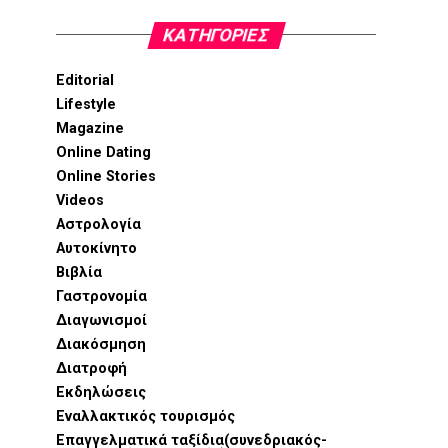
KΑΤΗΓΟΡΊΕΣ
Editorial
Lifestyle
Magazine
Online Dating
Online Stories
Videos
Αστρολογία
Αυτοκίνητο
Βιβλία
Γαστρονομία
Διαγωνισμοί
Διακόσμηση
Διατροφή
Εκδηλώσεις
Εναλλακτικός τουρισμός
Επαγγελματικά ταξίδια(συνεδριακός-