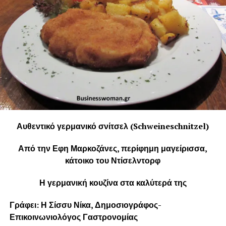
Αυθεντικό γερμανικό σνίτσελ (Schweineschnitzel)
Από την Εφη Μαρκοζάνες, περίφημη μαγείρισσα,
κάτοικο του Ντίσελντορφ
Η γερμανική κουζίνα στα καλύτερά της
Γράφει: Η Σίσσυ Νίκα, Δημοσιογράφος-
Επικοινωνιολόγος Γαστρονομίας