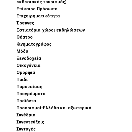
εκθεσιακός τουρισμός)
Επίκαιρα Πρόσωπα
Επιχειρηματικότητα
Έρευνες
Εστιατόρια-χώροι εκδηλώσεων
Θέατρο
Κινηματογράφος
Μόδα
Ξενοδοχεία
Οικογένεια
Ομορφιά
Παιδί
Παρουσίαση
Προγράμματα
Προϊόντα
Προορισμοί-Ελλάδα και εξωτερικό
Συνέδρια
Συνεντεύξεις
Συνταγές