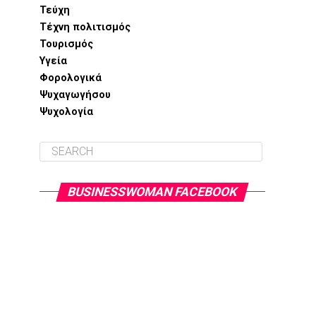
Τεύχη
Τέχνη πολιτισμός
Τουρισμός
Υγεία
Φορολογικά
Ψυχαγωγήσου
Ψυχολογία
BUSINESSWOMAN FACEBOOK