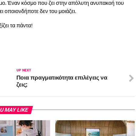
μο. Έναν κόσμο που ζει στην απόλυτη ανυπακοή του
ει οποιονδήποτε δεν του μοιάζει.
ίζει τα πάντα!
UP NEXT
Ποια πραγματικότητα επιλέγεις να
ζεις;
U MAY LIKE