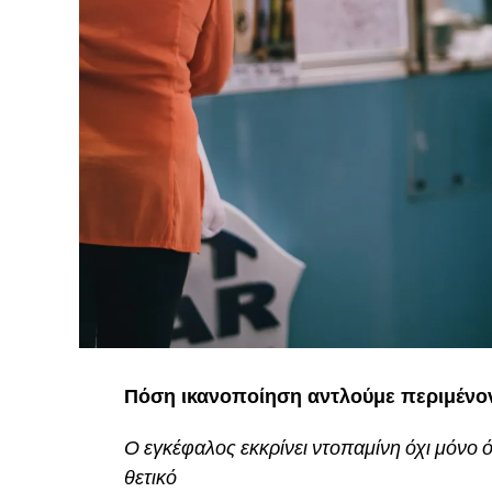
Πόση ικανοποίηση αντλούμε περιμένο
Ο εγκέφαλος εκκρίνει ντοπαμίνη όχι μόνο ό
θετικό