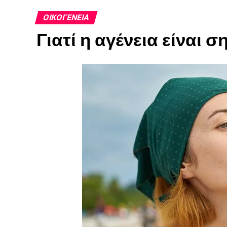
ΟΙΚΟΓΈΝΕΙΑ
Γιατί η αγένεια είναι σ