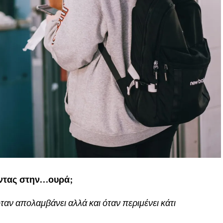
ντας στην…ουρά;
ταν απολαμβάνει αλλά και όταν περιμένει κάτι