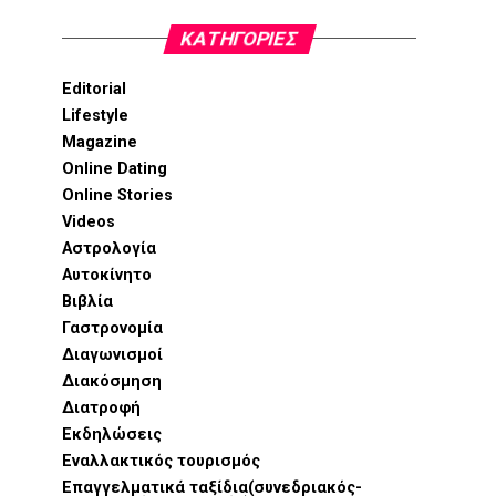
KΑΤΗΓΟΡΊΕΣ
Editorial
Lifestyle
Magazine
Online Dating
Online Stories
Videos
Αστρολογία
Αυτοκίνητο
Βιβλία
Γαστρονομία
Διαγωνισμοί
Διακόσμηση
Διατροφή
Εκδηλώσεις
Εναλλακτικός τουρισμός
Επαγγελματικά ταξίδια(συνεδριακός-