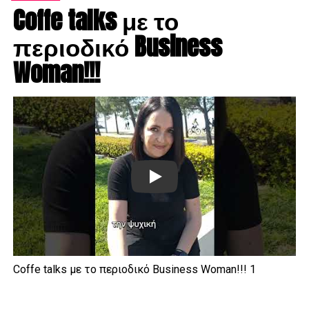
Coffe talks με το
περιοδικό Business
Woman!!!
Play
Coffe talks με το περιοδικό Business Woman!!! 1