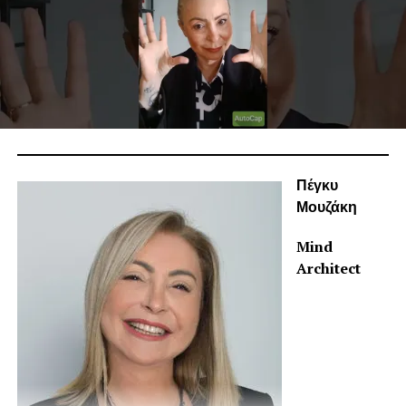
Πέγκυ
Μουζάκη
Mind
Architect