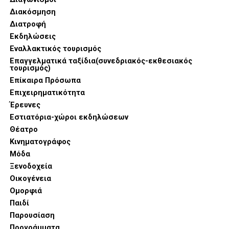
Διακόσμηση
Διατροφή
Εκδηλώσεις
Εναλλακτικός τουρισμός
Επαγγελματικά ταξίδια(συνεδριακός-εκθεσιακός
τουρισμός)
Επίκαιρα Πρόσωπα
Επιχειρηματικότητα
Έρευνες
Εστιατόρια-χώροι εκδηλώσεων
Θέατρο
Κινηματογράφος
Μόδα
Ξενοδοχεία
Οικογένεια
Ομορφιά
Παιδί
Παρουσίαση
Προγράμματα