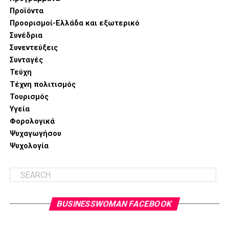
Προϊόντα
Προορισμοί-Ελλάδα και εξωτερικό
Συνέδρια
Συνεντεύξεις
Συνταγές
Τεύχη
Τέχνη πολιτισμός
Τουρισμός
Υγεία
Φορολογικά
Ψυχαγωγήσου
Ψυχολογία
BUSINESSWOMAN FACEBOOK