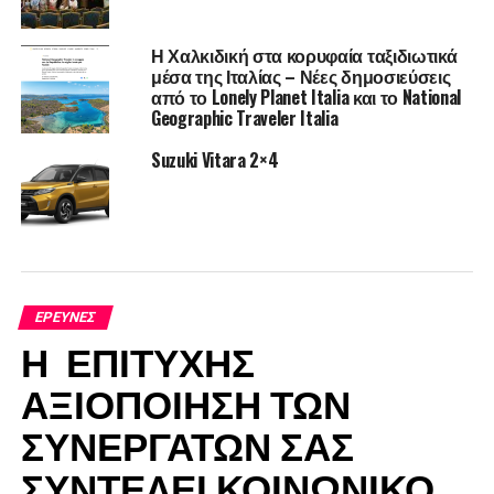
Η Χαλκιδική στα κορυφαία ταξιδιωτικά
μέσα της Ιταλίας – Νέες δημοσιεύσεις
από το Lonely Planet Italia και το National
Geographic Traveler Italia
Suzuki Vitara 2×4
ΈΡΕΥΝΕΣ
Η ΕΠΙΤΥΧΗΣ
ΑΞΙΟΠΟΙΗΣΗ ΤΩΝ
ΣΥΝΕΡΓΑΤΩΝ ΣΑΣ
ΣΥΝΤΕΛΕΙ ΚΟΙΝΩΝΙΚΟ