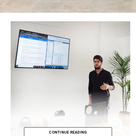
CONTINUE READING