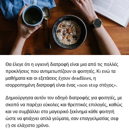
Θα έλεγε ότι η υγιεινή διατροφή είναι μια από τις πολλές
προκλήσεις που αντιμετωπίζουν οι φοιτητές. Κι ενώ τα
μαθήματα και οι εξετάσεις έχουν deadlines, η
ισορροπημένη διατροφή είναι ένας «non stop στόχος».
Δημιούργησα αυτόν τον οδηγό διατροφής για φοιτητές, με
σκοπό να παρέχει εύκολες και θρεπτικές επιλογές, καθώς
και να συμβάλλει στο μαγειρικό ξεκίνημα κάθε φοιτητή
ώστε να φτιάχνει απλά γεύματα, σαν επαγγελματίας σεφ
(!) σε ελάχιστο χρόνο.