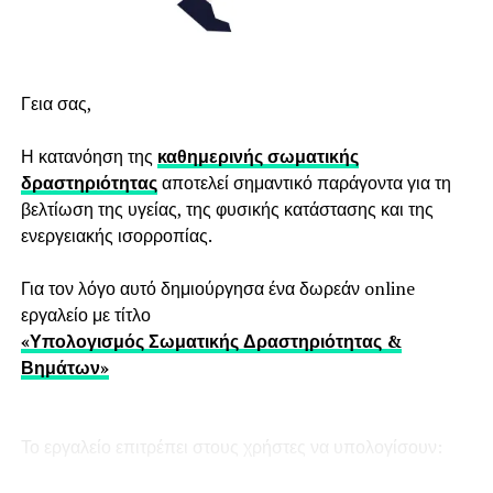
Γεια σας,
Η κατανόηση της
καθημερινής σωματικής
δραστηριότητας
αποτελεί σημαντικό παράγοντα για τη
βελτίωση της υγείας, της φυσικής κατάστασης και της
ενεργειακής ισορροπίας.
Για τον λόγο αυτό δημιούργησα ένα δωρεάν online
εργαλείο με τίτλο
«Υπολογισμός Σωματικής Δραστηριότητας &
Βημάτων»
Το εργαλείο επιτρέπει στους χρήστες να υπολογίσουν: