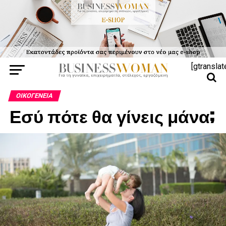
[gtranslat
ΟΙΚΟΓΈΝΕΙΑ
Εσύ πότε θα γίνεις μάνα;